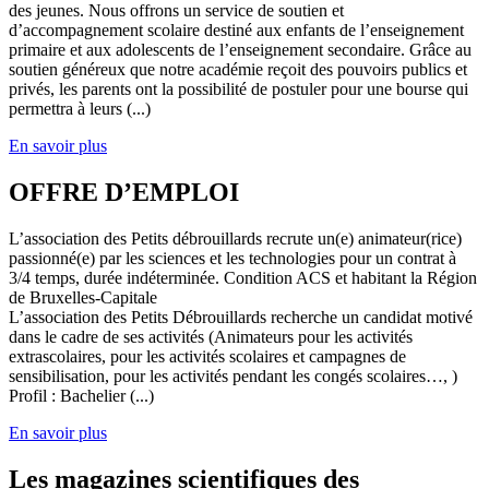
des jeunes. Nous offrons un service de soutien et
d’accompagnement scolaire destiné aux enfants de l’enseignement
primaire et aux adolescents de l’enseignement secondaire. Grâce au
soutien généreux que notre académie reçoit des pouvoirs publics et
privés, les parents ont la possibilité de postuler pour une bourse qui
permettra à leurs (...)
En savoir plus
OFFRE D’EMPLOI
L’association des Petits débrouillards recrute un(e) animateur(rice)
passionné(e) par les sciences et les technologies pour un contrat à
3/4 temps, durée indéterminée. Condition ACS et habitant la Région
de Bruxelles-Capitale
L’association des Petits Débrouillards recherche un candidat motivé
dans le cadre de ses activités (Animateurs pour les activités
extrascolaires, pour les activités scolaires et campagnes de
sensibilisation, pour les activités pendant les congés scolaires…, )
Profil : Bachelier (...)
En savoir plus
Les magazines scientifiques des