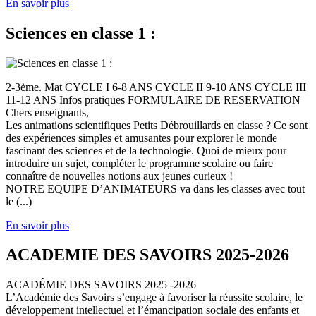
En savoir plus
Sciences en classe 1 :
2-3ème. Mat CYCLE I 6-8 ANS CYCLE II 9-10 ANS CYCLE III
11-12 ANS Infos pratiques FORMULAIRE DE RESERVATION
Chers enseignants,
Les animations scientifiques Petits Débrouillards en classe ? Ce sont
des expériences simples et amusantes pour explorer le monde
fascinant des sciences et de la technologie. Quoi de mieux pour
introduire un sujet, compléter le programme scolaire ou faire
connaître de nouvelles notions aux jeunes curieux !
NOTRE EQUIPE D’ANIMATEURS va dans les classes avec tout
le (...)
En savoir plus
ACADEMIE DES SAVOIRS 2025-2026
ACADÉMIE DES SAVOIRS 2025 -2026
L’Académie des Savoirs s’engage à favoriser la réussite scolaire, le
développement intellectuel et l’émancipation sociale des enfants et