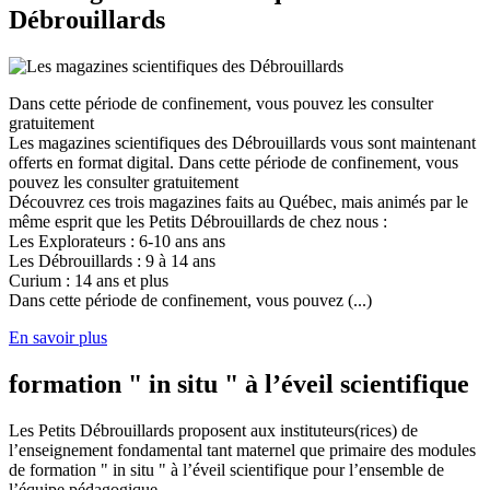
Débrouillards
Dans cette période de confinement, vous pouvez les consulter
gratuitement
Les magazines scientifiques des Débrouillards vous sont maintenant
offerts en format digital. Dans cette période de confinement, vous
pouvez les consulter gratuitement
Découvrez ces trois magazines faits au Québec, mais animés par le
même esprit que les Petits Débrouillards de chez nous :
Les Explorateurs : 6-10 ans ans
Les Débrouillards : 9 à 14 ans
Curium : 14 ans et plus
Dans cette période de confinement, vous pouvez (...)
En savoir plus
formation " in situ " à l’éveil scientifique
Les Petits Débrouillards proposent aux instituteurs(rices) de
l’enseignement fondamental tant maternel que primaire des modules
de formation " in situ " à l’éveil scientifique pour l’ensemble de
l’équipe pédagogique.