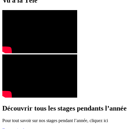
Vu à la Télé
Découvrir tous les stages pendants l’année
Pour tout savoir sur nos stages pendant l’année, cliquez ici