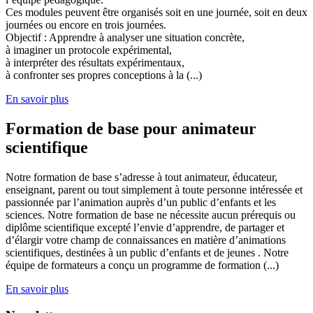
Ces modules peuvent être organisés soit en une journée, soit en deux
journées ou encore en trois journées.
Objectif : Apprendre à analyser une situation concrète,
à imaginer un protocole expérimental,
à interpréter des résultats expérimentaux,
à confronter ses propres conceptions à la (...)
En savoir plus
Formation de base pour animateur
scientifique
Notre formation de base s’adresse à tout animateur, éducateur,
enseignant, parent ou tout simplement à toute personne intéressée et
passionnée par l’animation auprès d’un public d’enfants et les
sciences. Notre formation de base ne nécessite aucun prérequis ou
diplôme scientifique excepté l’envie d’apprendre, de partager et
d’élargir votre champ de connaissances en matière d’animations
scientifiques, destinées à un public d’enfants et de jeunes . Notre
équipe de formateurs a conçu un programme de formation (...)
En savoir plus