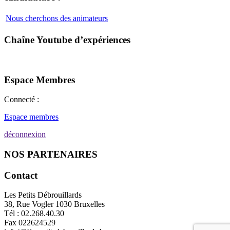
Nous cherchons des animateurs
Chaîne Youtube d’expériences
Espace Membres
Connecté :
Espace membres
déconnexion
NOS PARTENAIRES
Contact
Les Petits Débrouillards
38, Rue Vogler 1030 Bruxelles
Tél : 02.268.40.30
Fax 022624529