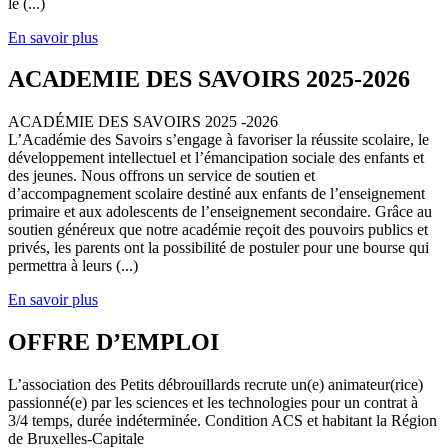
le (...)
En savoir plus
ACADEMIE DES SAVOIRS 2025-2026
ACADÉMIE DES SAVOIRS 2025 -2026
L’Académie des Savoirs s’engage à favoriser la réussite scolaire, le
développement intellectuel et l’émancipation sociale des enfants et
des jeunes. Nous offrons un service de soutien et
d’accompagnement scolaire destiné aux enfants de l’enseignement
primaire et aux adolescents de l’enseignement secondaire. Grâce au
soutien généreux que notre académie reçoit des pouvoirs publics et
privés, les parents ont la possibilité de postuler pour une bourse qui
permettra à leurs (...)
En savoir plus
OFFRE D’EMPLOI
L’association des Petits débrouillards recrute un(e) animateur(rice)
passionné(e) par les sciences et les technologies pour un contrat à
3/4 temps, durée indéterminée. Condition ACS et habitant la Région
de Bruxelles-Capitale