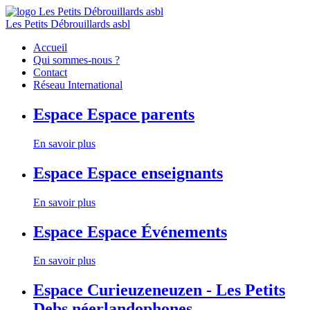
Les Petits Débrouillards asbl
Accueil
Qui sommes-nous ?
Contact
Réseau International
Espace
Espace parents
En savoir plus
Espace
Espace enseignants
En savoir plus
Espace
Espace Événements
En savoir plus
Espace
Curieuzeneuzen - Les Petits
Debs néerlandophones