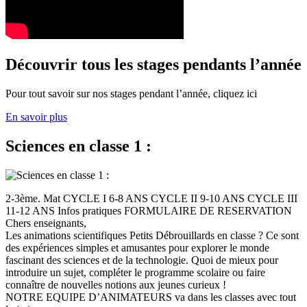
Découvrir tous les stages pendants l’année
Pour tout savoir sur nos stages pendant l’année, cliquez ici
En savoir plus
Sciences en classe 1 :
2-3ème. Mat CYCLE I 6-8 ANS CYCLE II 9-10 ANS CYCLE III
11-12 ANS Infos pratiques FORMULAIRE DE RESERVATION
Chers enseignants,
Les animations scientifiques Petits Débrouillards en classe ? Ce sont
des expériences simples et amusantes pour explorer le monde
fascinant des sciences et de la technologie. Quoi de mieux pour
introduire un sujet, compléter le programme scolaire ou faire
connaître de nouvelles notions aux jeunes curieux !
NOTRE EQUIPE D’ANIMATEURS va dans les classes avec tout