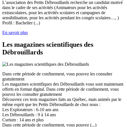
L’association des Petits Débrouillards recherche un candidat motivé
dans le cadre de ses activités (Animateurs pour les activités
extrascolaires, pour les activités scolaires et campagnes de
sensibilisation, pour les activités pendant les congés scolaires…, )
Profil : Bachelier (...)
En savoir plus
Les magazines scientifiques des
Débrouillards
Dans cette période de confinement, vous pouvez les consulter
gratuitement
Les magazines scientifiques des Débrouillards vous sont maintenant
offerts en format digital. Dans cette période de confinement, vous
pouvez les consulter gratuitement
Découvrez ces trois magazines faits au Québec, mais animés par le
même esprit que les Petits Débrouillards de chez nous :
Les Explorateurs : 6-10 ans ans
Les Débrouillards : 9 à 14 ans
Curium : 14 ans et plus
Dans cette période de confinement, vous pouvez (...)