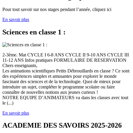
Pour tout savoir sur nos stages pendant l’année, cliquez ici
En savoir plus
Sciences en classe 1 :
2-3ème. Mat CYCLE I 6-8 ANS CYCLE II 9-10 ANS CYCLE III
11-12 ANS Infos pratiques FORMULAIRE DE RESERVATION
Chers enseignants,
Les animations scientifiques Petits Débrouillards en classe ? Ce sont
des expériences simples et amusantes pour explorer le monde
fascinant des sciences et de la technologie. Quoi de mieux pour
introduire un sujet, compléter le programme scolaire ou faire
connaître de nouvelles notions aux jeunes curieux !
NOTRE EQUIPE D’ANIMATEURS va dans les classes avec tout
le (...)
En savoir plus
ACADEMIE DES SAVOIRS 2025-2026