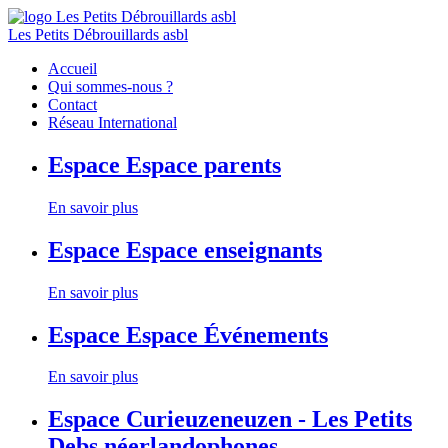
Les Petits Débrouillards asbl
Accueil
Qui sommes-nous ?
Contact
Réseau International
Espace
Espace parents
En savoir plus
Espace
Espace enseignants
En savoir plus
Espace
Espace Événements
En savoir plus
Espace
Curieuzeneuzen - Les Petits
Debs néerlandophones