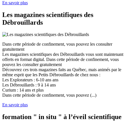
En savoir plus
Les magazines scientifiques des
Débrouillards
Dans cette période de confinement, vous pouvez les consulter
gratuitement
Les magazines scientifiques des Débrouillards vous sont maintenant
offerts en format digital. Dans cette période de confinement, vous
pouvez les consulter gratuitement
Découvrez ces trois magazines faits au Québec, mais animés par le
même esprit que les Petits Débrouillards de chez nous :
Les Explorateurs : 6-10 ans ans
Les Débrouillards : 9 à 14 ans
Curium : 14 ans et plus
Dans cette période de confinement, vous pouvez (...)
En savoir plus
formation " in situ " à l’éveil scientifique