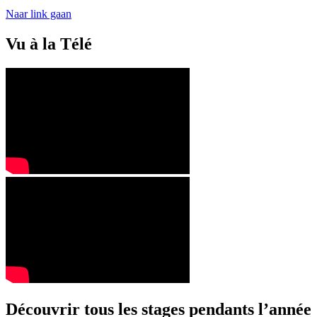
Naar link gaan
Vu à la Télé
Découvrir tous les stages pendants l’année