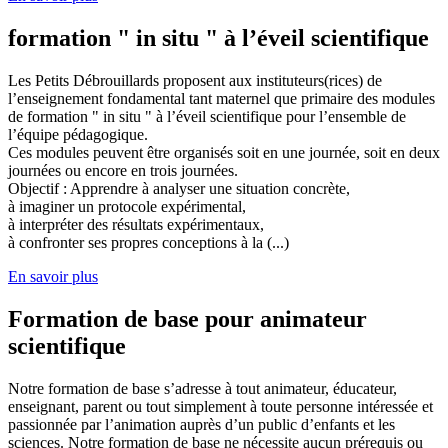
formation " in situ " à l’éveil scientifique
Les Petits Débrouillards proposent aux instituteurs(rices) de
l’enseignement fondamental tant maternel que primaire des modules
de formation " in situ " à l’éveil scientifique pour l’ensemble de
l’équipe pédagogique.
Ces modules peuvent être organisés soit en une journée, soit en deux
journées ou encore en trois journées.
Objectif : Apprendre à analyser une situation concrète,
à imaginer un protocole expérimental,
à interpréter des résultats expérimentaux,
à confronter ses propres conceptions à la (...)
En savoir plus
Formation de base pour animateur
scientifique
Notre formation de base s’adresse à tout animateur, éducateur,
enseignant, parent ou tout simplement à toute personne intéressée et
passionnée par l’animation auprès d’un public d’enfants et les
sciences. Notre formation de base ne nécessite aucun prérequis ou