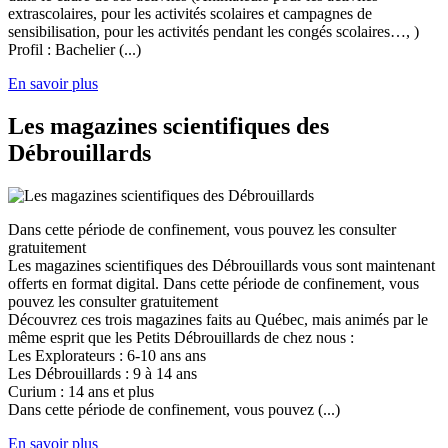
extrascolaires, pour les activités scolaires et campagnes de
sensibilisation, pour les activités pendant les congés scolaires…, )
Profil : Bachelier (...)
En savoir plus
Les magazines scientifiques des
Débrouillards
Dans cette période de confinement, vous pouvez les consulter
gratuitement
Les magazines scientifiques des Débrouillards vous sont maintenant
offerts en format digital. Dans cette période de confinement, vous
pouvez les consulter gratuitement
Découvrez ces trois magazines faits au Québec, mais animés par le
même esprit que les Petits Débrouillards de chez nous :
Les Explorateurs : 6-10 ans ans
Les Débrouillards : 9 à 14 ans
Curium : 14 ans et plus
Dans cette période de confinement, vous pouvez (...)
En savoir plus