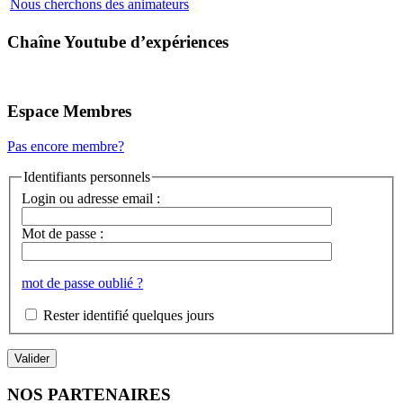
Nous cherchons des animateurs
Chaîne Youtube d’expériences
Espace Membres
Pas encore membre?
Identifiants personnels
Login ou adresse email :
Mot de passe :
mot de passe oublié ?
Rester identifié quelques jours
NOS PARTENAIRES