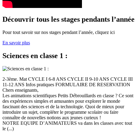
Découvrir tous les stages pendants l’année
Pour tout savoir sur nos stages pendant l’année, cliquez ici
En savoir plus
Sciences en classe 1 :
2-3ème. Mat CYCLE I 6-8 ANS CYCLE II 9-10 ANS CYCLE III
11-12 ANS Infos pratiques FORMULAIRE DE RESERVATION
Chers enseignants,
Les animations scientifiques Petits Débrouillards en classe ? Ce sont
des expériences simples et amusantes pour explorer le monde
fascinant des sciences et de la technologie. Quoi de mieux pour
introduire un sujet, compléter le programme scolaire ou faire
connaître de nouvelles notions aux jeunes curieux !
NOTRE EQUIPE D’ANIMATEURS va dans les classes avec tout
le (...)