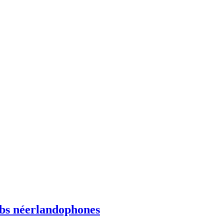
ebs néerlandophones