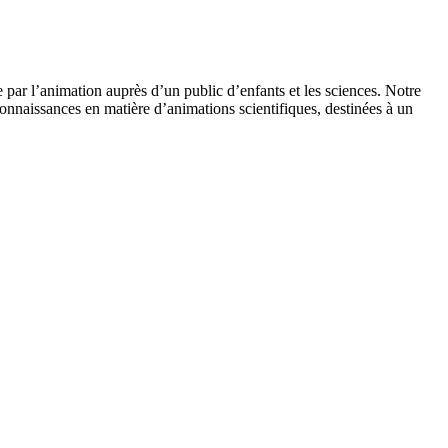
 par l’animation auprès d’un public d’enfants et les sciences. Notre
onnaissances en matière d’animations scientifiques, destinées à un