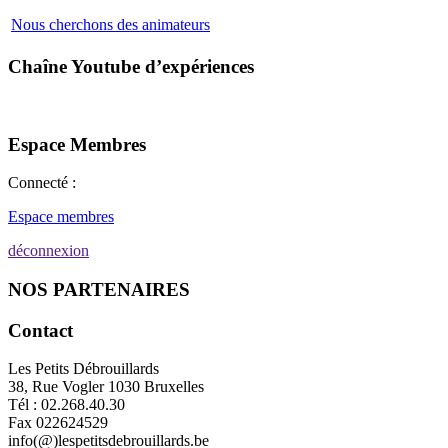
Nous cherchons des animateurs
Chaîne Youtube d’expériences
Espace Membres
Connecté :
Espace membres
déconnexion
NOS PARTENAIRES
Contact
Les Petits Débrouillards
38, Rue Vogler 1030 Bruxelles
Tél : 02.268.40.30
Fax 022624529
info(@)lespetitsdebrouillards.be