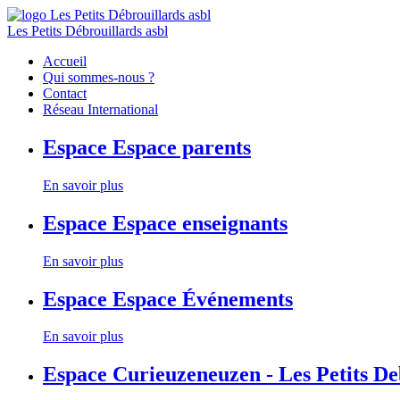
Les Petits Débrouillards asbl
Accueil
Qui sommes-nous ?
Contact
Réseau International
Espace
Espace parents
En savoir plus
Espace
Espace enseignants
En savoir plus
Espace
Espace Événements
En savoir plus
Espace
Curieuzeneuzen - Les Petits D