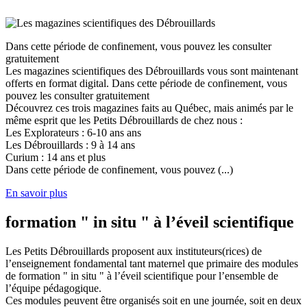
Dans cette période de confinement, vous pouvez les consulter
gratuitement
Les magazines scientifiques des Débrouillards vous sont maintenant
offerts en format digital. Dans cette période de confinement, vous
pouvez les consulter gratuitement
Découvrez ces trois magazines faits au Québec, mais animés par le
même esprit que les Petits Débrouillards de chez nous :
Les Explorateurs : 6-10 ans ans
Les Débrouillards : 9 à 14 ans
Curium : 14 ans et plus
Dans cette période de confinement, vous pouvez (...)
En savoir plus
formation " in situ " à l’éveil scientifique
Les Petits Débrouillards proposent aux instituteurs(rices) de
l’enseignement fondamental tant maternel que primaire des modules
de formation " in situ " à l’éveil scientifique pour l’ensemble de
l’équipe pédagogique.
Ces modules peuvent être organisés soit en une journée, soit en deux