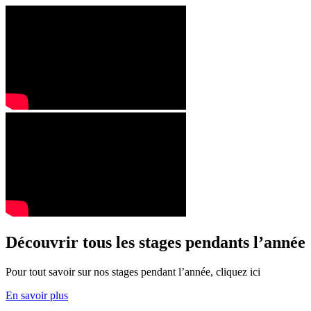
Découvrir tous les stages pendants l’année
Pour tout savoir sur nos stages pendant l’année, cliquez ici
En savoir plus