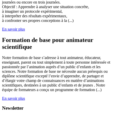
journées ou encore en trois journées.
Objectif : Apprendre à analyser une situation concrète,
à imaginer un protocole expérimental,
à interpréter des résultats expérimentaux,
à confronter ses propres conceptions à la (...)
En savoir plus
Formation de base pour animateur
scientifique
Notre formation de base s’adresse à tout animateur, éducateur,
enseignant, parent ou tout simplement à toute personne intéressée et
passionnée par l’animation auprès d’un public d’enfants et les
sciences. Notre formation de base ne nécessite aucun prérequis ou
diplôme scientifique excepté l’envie d’apprendre, de partager et
d’élargir votre champ de connaissances en matière d’animations
scientifiques, destinées à un public d’enfants et de jeunes . Notre
équipe de formateurs a conçu un programme de formation (...)
En savoir plus
Newsletter