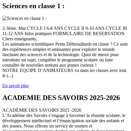
Sciences en classe 1 :
2-3ème. Mat CYCLE I 6-8 ANS CYCLE II 9-10 ANS CYCLE III
11-12 ANS Infos pratiques FORMULAIRE DE RESERVATION
Chers enseignants,
Les animations scientifiques Petits Débrouillards en classe ? Ce sont
des expériences simples et amusantes pour explorer le monde
fascinant des sciences et de la technologie. Quoi de mieux pour
introduire un sujet, compléter le programme scolaire ou faire
connaître de nouvelles notions aux jeunes curieux !
NOTRE EQUIPE D’ANIMATEURS va dans les classes avec tout
le (...)
En savoir plus
ACADEMIE DES SAVOIRS 2025-2026
ACADÉMIE DES SAVOIRS 2025 -2026
L’Académie des Savoirs s’engage à favoriser la réussite scolaire, le
développement intellectuel et l’émancipation sociale des enfants et
des jeunes. Nous offrons un service de soutien et