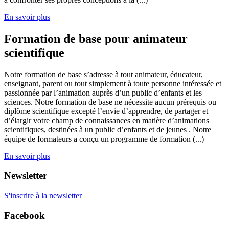
En savoir plus
Formation de base pour animateur
scientifique
Notre formation de base s’adresse à tout animateur, éducateur,
enseignant, parent ou tout simplement à toute personne intéressée et
passionnée par l’animation auprès d’un public d’enfants et les
sciences. Notre formation de base ne nécessite aucun prérequis ou
diplôme scientifique excepté l’envie d’apprendre, de partager et
d’élargir votre champ de connaissances en matière d’animations
scientifiques, destinées à un public d’enfants et de jeunes . Notre
équipe de formateurs a conçu un programme de formation (...)
En savoir plus
Newsletter
S'inscrire à la newsletter
Facebook