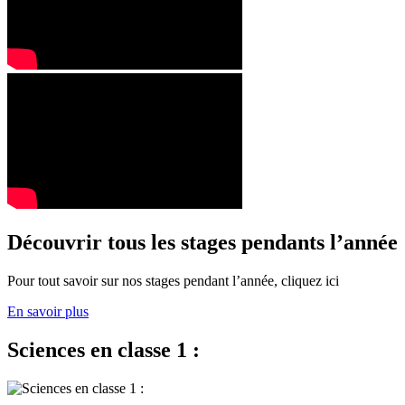
Découvrir tous les stages pendants l’année
Pour tout savoir sur nos stages pendant l’année, cliquez ici
En savoir plus
Sciences en classe 1 :