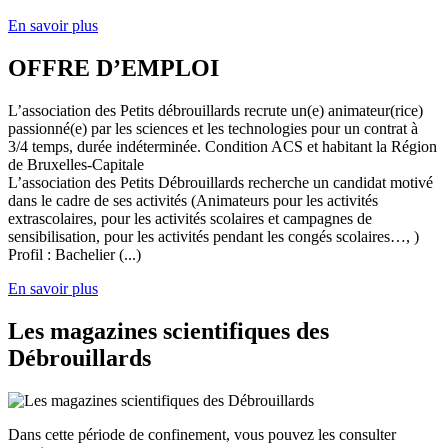
En savoir plus
OFFRE D’EMPLOI
L’association des Petits débrouillards recrute un(e) animateur(rice)
passionné(e) par les sciences et les technologies pour un contrat à
3/4 temps, durée indéterminée. Condition ACS et habitant la Région
de Bruxelles-Capitale
L’association des Petits Débrouillards recherche un candidat motivé
dans le cadre de ses activités (Animateurs pour les activités
extrascolaires, pour les activités scolaires et campagnes de
sensibilisation, pour les activités pendant les congés scolaires…, )
Profil : Bachelier (...)
En savoir plus
Les magazines scientifiques des
Débrouillards
Dans cette période de confinement, vous pouvez les consulter