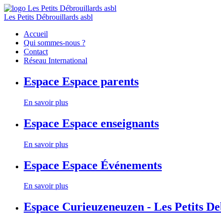
Les Petits Débrouillards asbl
Accueil
Qui sommes-nous ?
Contact
Réseau International
Espace
Espace parents
En savoir plus
Espace
Espace enseignants
En savoir plus
Espace
Espace Événements
En savoir plus
Espace
Curieuzeneuzen - Les Petits D