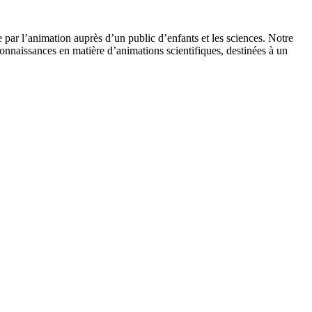
 par l’animation auprès d’un public d’enfants et les sciences. Notre
onnaissances en matière d’animations scientifiques, destinées à un