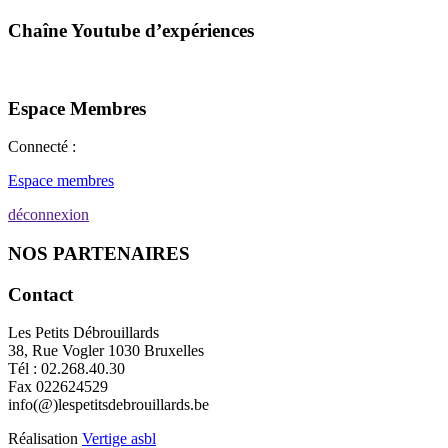
Chaîne Youtube d’expériences
Espace Membres
Connecté :
Espace membres
déconnexion
NOS PARTENAIRES
Contact
Les Petits Débrouillards
38, Rue Vogler 1030 Bruxelles
Tél : 02.268.40.30
Fax 022624529
info(@)lespetitsdebrouillards.be
Réalisation
Vertige asbl