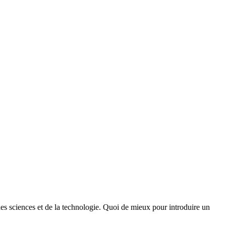
des sciences et de la technologie. Quoi de mieux pour introduire un