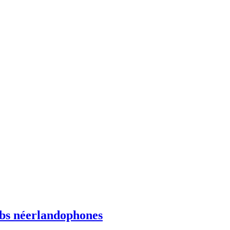
ebs néerlandophones