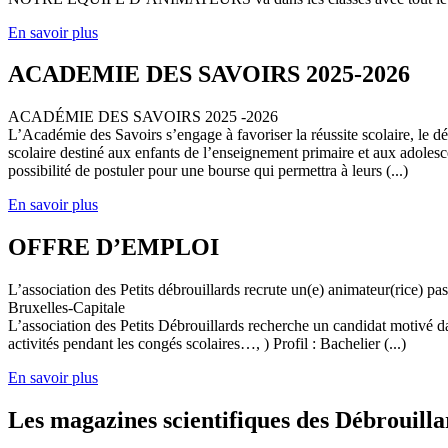
En savoir plus
ACADEMIE DES SAVOIRS 2025-2026
ACADÉMIE DES SAVOIRS 2025 -2026
L’Académie des Savoirs s’engage à favoriser la réussite scolaire, le 
scolaire destiné aux enfants de l’enseignement primaire et aux adolesc
possibilité de postuler pour une bourse qui permettra à leurs (...)
En savoir plus
OFFRE D’EMPLOI
L’association des Petits débrouillards recrute un(e) animateur(rice) p
Bruxelles-Capitale
L’association des Petits Débrouillards recherche un candidat motivé dans
activités pendant les congés scolaires…, ) Profil : Bachelier (...)
En savoir plus
Les magazines scientifiques des Débrouilla