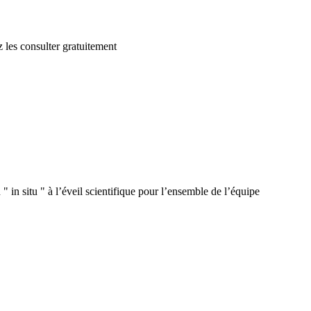
 les consulter gratuitement
 in situ " à l’éveil scientifique pour l’ensemble de l’équipe