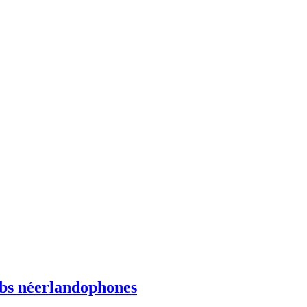
ebs néerlandophones