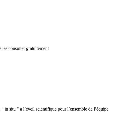
 les consulter gratuitement
 in situ " à l’éveil scientifique pour l’ensemble de l’équipe