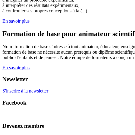
à interpréter des résultats expérimentaux,
à confronter ses propres conceptions à la (...)
En savoir plus
Formation de base pour animateur scienti
Notre formation de base s’adresse à tout animateur, éducateur, enseign
formation de base ne nécessite aucun prérequis ou diplôme scientifique
public d’enfants et de jeunes . Notre équipe de formateurs a conçu un
En savoir plus
Newsletter
S'inscrire à la newsletter
Facebook
Devenez membre