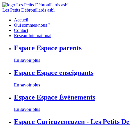
Les Petits Débrouillards asbl
Accueil
Qui sommes-nous ?
Contact
Réseau International
Espace
Espace parents
En savoir plus
Espace
Espace enseignants
En savoir plus
Espace
Espace Événements
En savoir plus
Espace
Curieuzeneuzen - Les Petits D