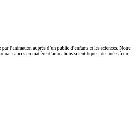
 par l’animation auprès d’un public d’enfants et les sciences. Notre
onnaissances en matière d’animations scientifiques, destinées à un