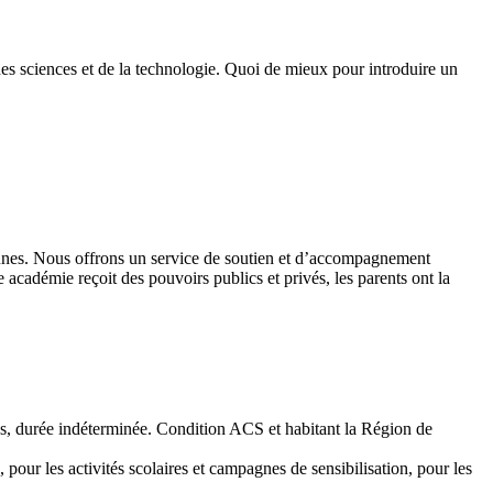
des sciences et de la technologie. Quoi de mieux pour introduire un
 jeunes. Nous offrons un service de soutien et d’accompagnement
académie reçoit des pouvoirs publics et privés, les parents ont la
emps, durée indéterminée. Condition ACS et habitant la Région de
 pour les activités scolaires et campagnes de sensibilisation, pour les