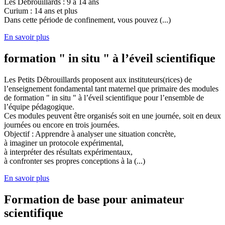
Les Débrouillards : 9 à 14 ans
Curium : 14 ans et plus
Dans cette période de confinement, vous pouvez (...)
En savoir plus
formation " in situ " à l’éveil scientifique
Les Petits Débrouillards proposent aux instituteurs(rices) de
l’enseignement fondamental tant maternel que primaire des modules
de formation " in situ " à l’éveil scientifique pour l’ensemble de
l’équipe pédagogique.
Ces modules peuvent être organisés soit en une journée, soit en deux
journées ou encore en trois journées.
Objectif : Apprendre à analyser une situation concrète,
à imaginer un protocole expérimental,
à interpréter des résultats expérimentaux,
à confronter ses propres conceptions à la (...)
En savoir plus
Formation de base pour animateur
scientifique