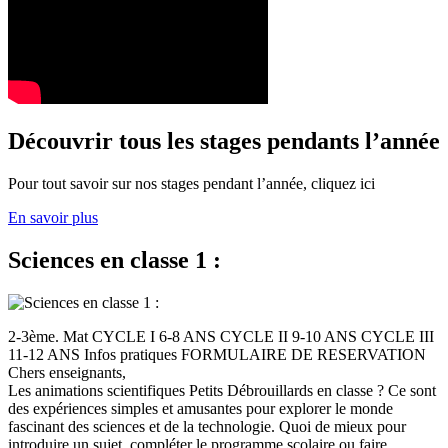
Découvrir tous les stages pendants l’année
Pour tout savoir sur nos stages pendant l’année, cliquez ici
En savoir plus
Sciences en classe 1 :
2-3ème. Mat CYCLE I 6-8 ANS CYCLE II 9-10 ANS CYCLE III
11-12 ANS Infos pratiques FORMULAIRE DE RESERVATION
Chers enseignants,
Les animations scientifiques Petits Débrouillards en classe ? Ce sont
des expériences simples et amusantes pour explorer le monde
fascinant des sciences et de la technologie. Quoi de mieux pour
introduire un sujet, compléter le programme scolaire ou faire