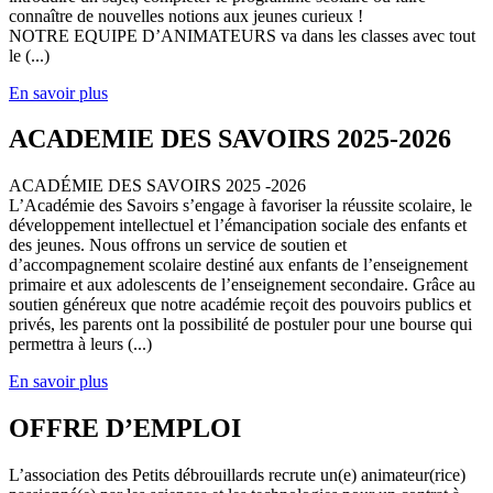
connaître de nouvelles notions aux jeunes curieux !
NOTRE EQUIPE D’ANIMATEURS va dans les classes avec tout
le (...)
En savoir plus
ACADEMIE DES SAVOIRS 2025-2026
ACADÉMIE DES SAVOIRS 2025 -2026
L’Académie des Savoirs s’engage à favoriser la réussite scolaire, le
développement intellectuel et l’émancipation sociale des enfants et
des jeunes. Nous offrons un service de soutien et
d’accompagnement scolaire destiné aux enfants de l’enseignement
primaire et aux adolescents de l’enseignement secondaire. Grâce au
soutien généreux que notre académie reçoit des pouvoirs publics et
privés, les parents ont la possibilité de postuler pour une bourse qui
permettra à leurs (...)
En savoir plus
OFFRE D’EMPLOI
L’association des Petits débrouillards recrute un(e) animateur(rice)