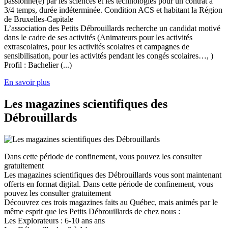
passionné(e) par les sciences et les technologies pour un contrat à
3/4 temps, durée indéterminée. Condition ACS et habitant la Région
de Bruxelles-Capitale
L’association des Petits Débrouillards recherche un candidat motivé
dans le cadre de ses activités (Animateurs pour les activités
extrascolaires, pour les activités scolaires et campagnes de
sensibilisation, pour les activités pendant les congés scolaires…, )
Profil : Bachelier (...)
En savoir plus
Les magazines scientifiques des
Débrouillards
Dans cette période de confinement, vous pouvez les consulter
gratuitement
Les magazines scientifiques des Débrouillards vous sont maintenant
offerts en format digital. Dans cette période de confinement, vous
pouvez les consulter gratuitement
Découvrez ces trois magazines faits au Québec, mais animés par le
même esprit que les Petits Débrouillards de chez nous :
Les Explorateurs : 6-10 ans ans