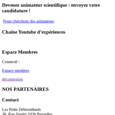
Devenez animateur scientifique : envoyez votre
candidature !
Nous cherchons des animateurs
Chaîne Youtube d’expériences
Espace Membres
Connecté :
Espace membres
déconnexion
NOS PARTENAIRES
Contact
Les Petits Débrouillards
38, Rue Vogler 1030 Bruxelles