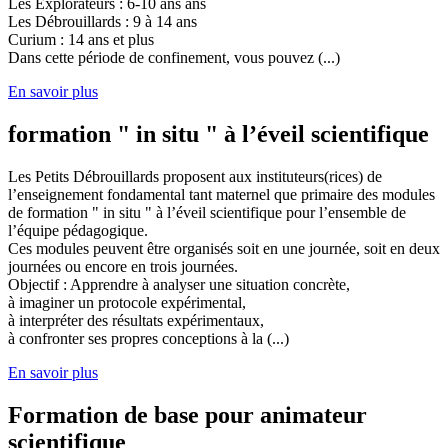
Les Explorateurs : 6-10 ans ans
Les Débrouillards : 9 à 14 ans
Curium : 14 ans et plus
Dans cette période de confinement, vous pouvez (...)
En savoir plus
formation " in situ " à l’éveil scientifique
Les Petits Débrouillards proposent aux instituteurs(rices) de
l’enseignement fondamental tant maternel que primaire des modules
de formation " in situ " à l’éveil scientifique pour l’ensemble de
l’équipe pédagogique.
Ces modules peuvent être organisés soit en une journée, soit en deux
journées ou encore en trois journées.
Objectif : Apprendre à analyser une situation concrète,
à imaginer un protocole expérimental,
à interpréter des résultats expérimentaux,
à confronter ses propres conceptions à la (...)
En savoir plus
Formation de base pour animateur
scientifique