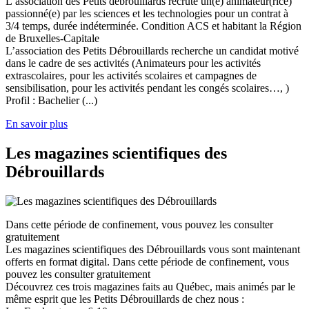
L’association des Petits débrouillards recrute un(e) animateur(rice)
passionné(e) par les sciences et les technologies pour un contrat à
3/4 temps, durée indéterminée. Condition ACS et habitant la Région
de Bruxelles-Capitale
L’association des Petits Débrouillards recherche un candidat motivé
dans le cadre de ses activités (Animateurs pour les activités
extrascolaires, pour les activités scolaires et campagnes de
sensibilisation, pour les activités pendant les congés scolaires…, )
Profil : Bachelier (...)
En savoir plus
Les magazines scientifiques des
Débrouillards
Dans cette période de confinement, vous pouvez les consulter
gratuitement
Les magazines scientifiques des Débrouillards vous sont maintenant
offerts en format digital. Dans cette période de confinement, vous
pouvez les consulter gratuitement
Découvrez ces trois magazines faits au Québec, mais animés par le
même esprit que les Petits Débrouillards de chez nous :