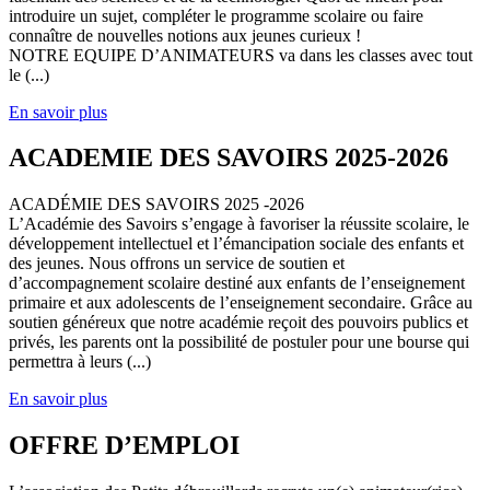
introduire un sujet, compléter le programme scolaire ou faire
connaître de nouvelles notions aux jeunes curieux !
NOTRE EQUIPE D’ANIMATEURS va dans les classes avec tout
le (...)
En savoir plus
ACADEMIE DES SAVOIRS 2025-2026
ACADÉMIE DES SAVOIRS 2025 -2026
L’Académie des Savoirs s’engage à favoriser la réussite scolaire, le
développement intellectuel et l’émancipation sociale des enfants et
des jeunes. Nous offrons un service de soutien et
d’accompagnement scolaire destiné aux enfants de l’enseignement
primaire et aux adolescents de l’enseignement secondaire. Grâce au
soutien généreux que notre académie reçoit des pouvoirs publics et
privés, les parents ont la possibilité de postuler pour une bourse qui
permettra à leurs (...)
En savoir plus
OFFRE D’EMPLOI