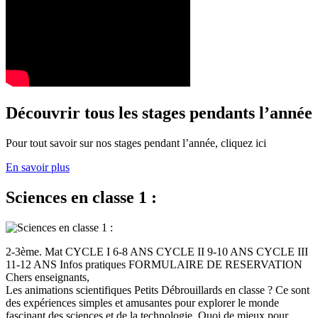
Découvrir tous les stages pendants l’année
Pour tout savoir sur nos stages pendant l’année, cliquez ici
En savoir plus
Sciences en classe 1 :
2-3ème. Mat CYCLE I 6-8 ANS CYCLE II 9-10 ANS CYCLE III
11-12 ANS Infos pratiques FORMULAIRE DE RESERVATION
Chers enseignants,
Les animations scientifiques Petits Débrouillards en classe ? Ce sont
des expériences simples et amusantes pour explorer le monde
fascinant des sciences et de la technologie. Quoi de mieux pour