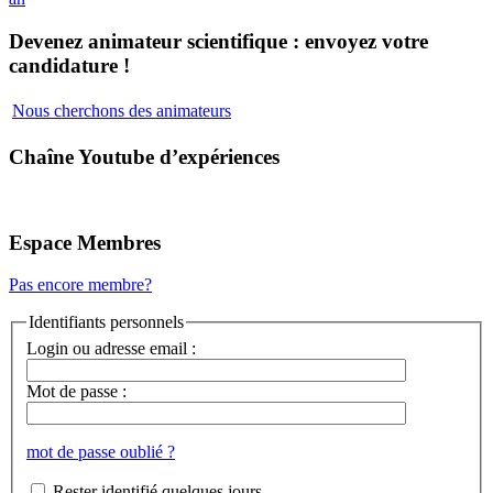
Devenez animateur scientifique : envoyez votre
candidature !
Nous cherchons des animateurs
Chaîne Youtube d’expériences
Espace Membres
Pas encore membre?
Identifiants personnels
Login ou adresse email :
Mot de passe :
mot de passe oublié ?
Rester identifié quelques jours