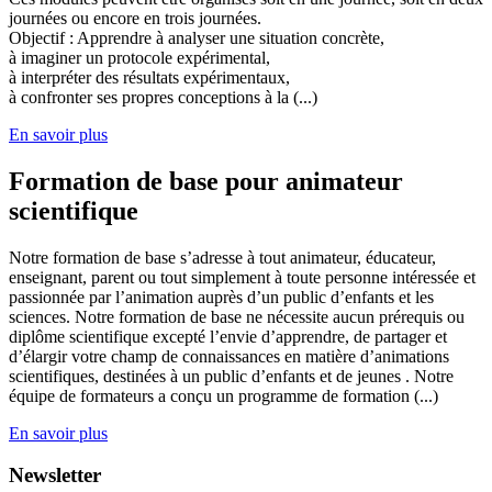
journées ou encore en trois journées.
Objectif : Apprendre à analyser une situation concrète,
à imaginer un protocole expérimental,
à interpréter des résultats expérimentaux,
à confronter ses propres conceptions à la (...)
En savoir plus
Formation de base pour animateur
scientifique
Notre formation de base s’adresse à tout animateur, éducateur,
enseignant, parent ou tout simplement à toute personne intéressée et
passionnée par l’animation auprès d’un public d’enfants et les
sciences. Notre formation de base ne nécessite aucun prérequis ou
diplôme scientifique excepté l’envie d’apprendre, de partager et
d’élargir votre champ de connaissances en matière d’animations
scientifiques, destinées à un public d’enfants et de jeunes . Notre
équipe de formateurs a conçu un programme de formation (...)
En savoir plus
Newsletter