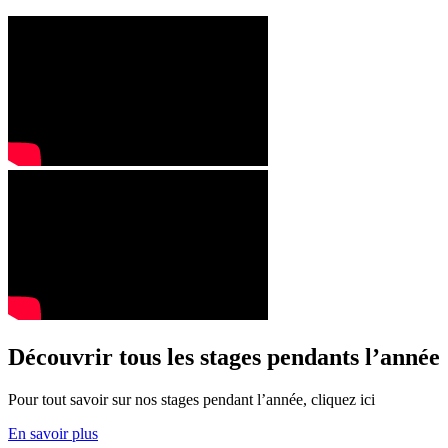
Découvrir tous les stages pendants l’année
Pour tout savoir sur nos stages pendant l’année, cliquez ici
En savoir plus