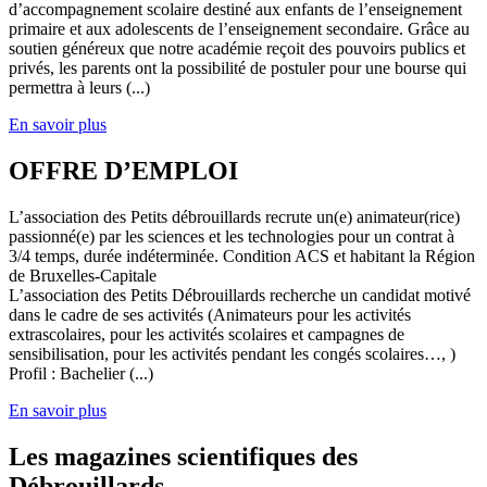
d’accompagnement scolaire destiné aux enfants de l’enseignement
primaire et aux adolescents de l’enseignement secondaire. Grâce au
soutien généreux que notre académie reçoit des pouvoirs publics et
privés, les parents ont la possibilité de postuler pour une bourse qui
permettra à leurs (...)
En savoir plus
OFFRE D’EMPLOI
L’association des Petits débrouillards recrute un(e) animateur(rice)
passionné(e) par les sciences et les technologies pour un contrat à
3/4 temps, durée indéterminée. Condition ACS et habitant la Région
de Bruxelles-Capitale
L’association des Petits Débrouillards recherche un candidat motivé
dans le cadre de ses activités (Animateurs pour les activités
extrascolaires, pour les activités scolaires et campagnes de
sensibilisation, pour les activités pendant les congés scolaires…, )
Profil : Bachelier (...)
En savoir plus
Les magazines scientifiques des
Débrouillards