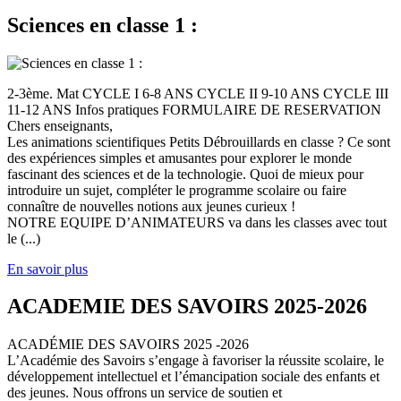
Sciences en classe 1 :
2-3ème. Mat CYCLE I 6-8 ANS CYCLE II 9-10 ANS CYCLE III
11-12 ANS Infos pratiques FORMULAIRE DE RESERVATION
Chers enseignants,
Les animations scientifiques Petits Débrouillards en classe ? Ce sont
des expériences simples et amusantes pour explorer le monde
fascinant des sciences et de la technologie. Quoi de mieux pour
introduire un sujet, compléter le programme scolaire ou faire
connaître de nouvelles notions aux jeunes curieux !
NOTRE EQUIPE D’ANIMATEURS va dans les classes avec tout
le (...)
En savoir plus
ACADEMIE DES SAVOIRS 2025-2026
ACADÉMIE DES SAVOIRS 2025 -2026
L’Académie des Savoirs s’engage à favoriser la réussite scolaire, le
développement intellectuel et l’émancipation sociale des enfants et
des jeunes. Nous offrons un service de soutien et