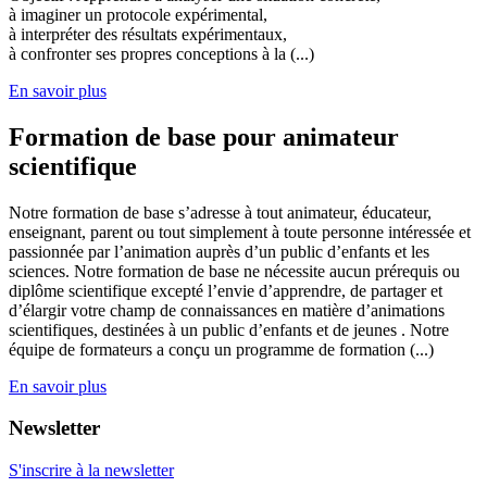
à imaginer un protocole expérimental,
à interpréter des résultats expérimentaux,
à confronter ses propres conceptions à la (...)
En savoir plus
Formation de base pour animateur
scientifique
Notre formation de base s’adresse à tout animateur, éducateur,
enseignant, parent ou tout simplement à toute personne intéressée et
passionnée par l’animation auprès d’un public d’enfants et les
sciences. Notre formation de base ne nécessite aucun prérequis ou
diplôme scientifique excepté l’envie d’apprendre, de partager et
d’élargir votre champ de connaissances en matière d’animations
scientifiques, destinées à un public d’enfants et de jeunes . Notre
équipe de formateurs a conçu un programme de formation (...)
En savoir plus
Newsletter
S'inscrire à la newsletter