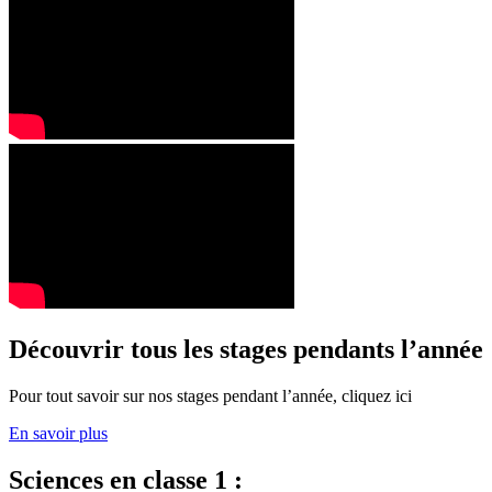
Découvrir tous les stages pendants l’année
Pour tout savoir sur nos stages pendant l’année, cliquez ici
En savoir plus
Sciences en classe 1 :