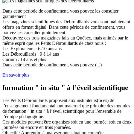
Dans cette période de confinement, vous pouvez les consulter
gratuitement
Les magazines scientifiques des Débrouillards vous sont maintenant
offerts en format digital. Dans cette période de confinement, vous
pouvez les consulter gratuitement
Découvrez ces trois magazines faits au Québec, mais animés par le
même esprit que les Petits Débrouillards de chez nous :
Les Explorateurs : 6-10 ans ans
Les Débrouillards : 9 à 14 ans
Curium : 14 ans et plus
Dans cette période de confinement, vous pouvez (...)
En savoir plus
formation " in situ " à l’éveil scientifique
Les Petits Débrouillards proposent aux instituteurs(rices) de
l’enseignement fondamental tant maternel que primaire des modules
de formation " in situ " à l’éveil scientifique pour l’ensemble de
l’équipe pédagogique.
Ces modules peuvent être organisés soit en une journée, soit en deux
journées ou encore en trois journées.
Objectif : Apprendre à analyser une situation concrète,