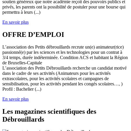
soutien généreux que notre académie reçoit des pouvoirs publics et
privés, les parents ont la possibilité de postuler pour une bourse qui
permettra à leurs (...)
En savoir plus
OFFRE D’EMPLOI
L’association des Petits débrouillards recrute un(e) animateur(rice)
passionné(e) par les sciences et les technologies pour un contrat à
3/4 temps, durée indéterminée. Condition ACS et habitant la Région
de Bruxelles-Capitale
L’association des Petits Débrouillards recherche un candidat motivé
dans le cadre de ses activités (Animateurs pour les activités
extrascolaires, pour les activités scolaires et campagnes de
sensibilisation, pour les activités pendant les congés scolaires…, )
Profil : Bachelier (...)
En savoir plus
Les magazines scientifiques des
Débrouillards