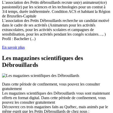
L’association des Petits débrouillards recrute un(e) animateur(rice)
passionné(e) par les sciences et les technologies pour un contrat à
3/4 temps, durée indéterminée. Condition ACS et habitant la Région
de Bruxelles-Capitale
L’association des Petits Débrouillards recherche un candidat motivé
dans le cadre de ses activités (Animateurs pour les activités
extrascolaires, pour les activités scolaires et campagnes de
sensibilisation, pour les activités pendant les congés scolaires…, )
Profil : Bachelier (...)
En savoir plus
Les magazines scientifiques des
Débrouillards
Dans cette période de confinement, vous pouvez les consulter
gratuitement
Les magazines scientifiques des Débrouillards vous sont maintenant
offerts en format digital. Dans cette période de confinement, vous
pouvez les consulter gratuitement
Découvrez ces trois magazines faits au Québec, mais animés par le
même esprit que les Petits Débrouillards de chez nous :