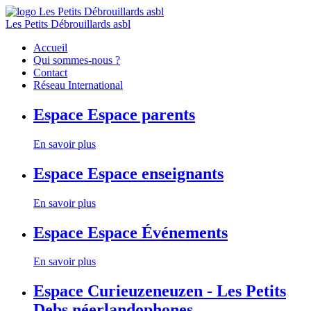
Les Petits Débrouillards asbl
Accueil
Qui sommes-nous ?
Contact
Réseau International
Espace
Espace parents
En savoir plus
Espace
Espace enseignants
En savoir plus
Espace
Espace Événements
En savoir plus
Espace
Curieuzeneuzen - Les Petits
Debs néerlandophones