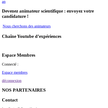
an
Devenez animateur scientifique : envoyez votre
candidature !
Nous cherchons des animateurs
Chaîne Youtube d’expériences
Espace Membres
Connecté :
Espace membres
déconnexion
NOS PARTENAIRES
Contact