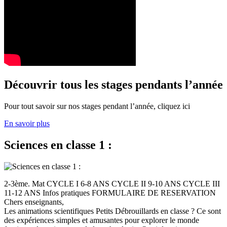
Découvrir tous les stages pendants l’année
Pour tout savoir sur nos stages pendant l’année, cliquez ici
En savoir plus
Sciences en classe 1 :
2-3ème. Mat CYCLE I 6-8 ANS CYCLE II 9-10 ANS CYCLE III
11-12 ANS Infos pratiques FORMULAIRE DE RESERVATION
Chers enseignants,
Les animations scientifiques Petits Débrouillards en classe ? Ce sont
des expériences simples et amusantes pour explorer le monde