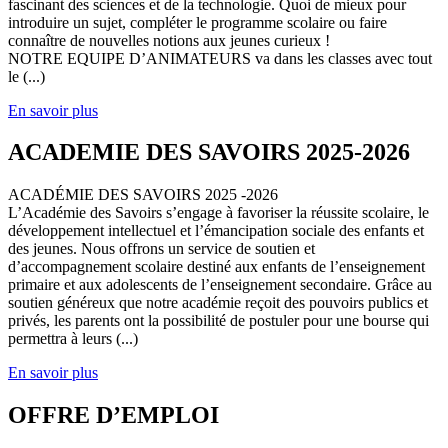
fascinant des sciences et de la technologie. Quoi de mieux pour
introduire un sujet, compléter le programme scolaire ou faire
connaître de nouvelles notions aux jeunes curieux !
NOTRE EQUIPE D’ANIMATEURS va dans les classes avec tout
le (...)
En savoir plus
ACADEMIE DES SAVOIRS 2025-2026
ACADÉMIE DES SAVOIRS 2025 -2026
L’Académie des Savoirs s’engage à favoriser la réussite scolaire, le
développement intellectuel et l’émancipation sociale des enfants et
des jeunes. Nous offrons un service de soutien et
d’accompagnement scolaire destiné aux enfants de l’enseignement
primaire et aux adolescents de l’enseignement secondaire. Grâce au
soutien généreux que notre académie reçoit des pouvoirs publics et
privés, les parents ont la possibilité de postuler pour une bourse qui
permettra à leurs (...)
En savoir plus
OFFRE D’EMPLOI