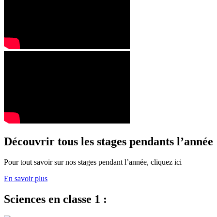
Découvrir tous les stages pendants l’année
Pour tout savoir sur nos stages pendant l’année, cliquez ici
En savoir plus
Sciences en classe 1 :