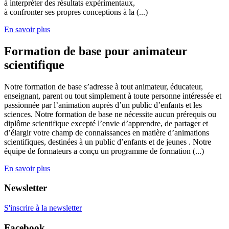
à interpréter des résultats expérimentaux,
à confronter ses propres conceptions à la (...)
En savoir plus
Formation de base pour animateur
scientifique
Notre formation de base s’adresse à tout animateur, éducateur,
enseignant, parent ou tout simplement à toute personne intéressée et
passionnée par l’animation auprès d’un public d’enfants et les
sciences. Notre formation de base ne nécessite aucun prérequis ou
diplôme scientifique excepté l’envie d’apprendre, de partager et
d’élargir votre champ de connaissances en matière d’animations
scientifiques, destinées à un public d’enfants et de jeunes . Notre
équipe de formateurs a conçu un programme de formation (...)
En savoir plus
Newsletter
S'inscrire à la newsletter
Facebook