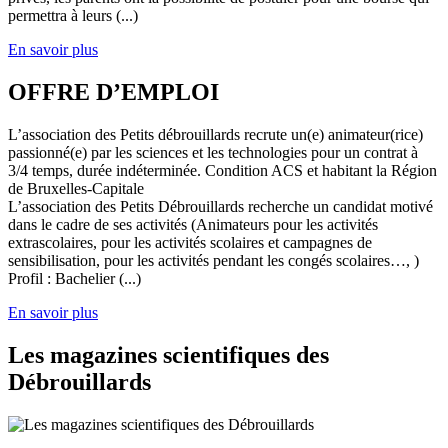
permettra à leurs (...)
En savoir plus
OFFRE D’EMPLOI
L’association des Petits débrouillards recrute un(e) animateur(rice)
passionné(e) par les sciences et les technologies pour un contrat à
3/4 temps, durée indéterminée. Condition ACS et habitant la Région
de Bruxelles-Capitale
L’association des Petits Débrouillards recherche un candidat motivé
dans le cadre de ses activités (Animateurs pour les activités
extrascolaires, pour les activités scolaires et campagnes de
sensibilisation, pour les activités pendant les congés scolaires…, )
Profil : Bachelier (...)
En savoir plus
Les magazines scientifiques des
Débrouillards