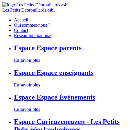
Les Petits Débrouillards asbl
Accueil
Qui sommes-nous ?
Contact
Réseau International
Espace
Espace parents
En savoir plus
Espace
Espace enseignants
En savoir plus
Espace
Espace Événements
En savoir plus
Espace
Curieuzeneuzen - Les Petits
Debs néerlandophones