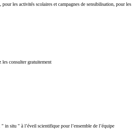
 pour les activités scolaires et campagnes de sensibilisation, pour les
 les consulter gratuitement
 in situ " à l’éveil scientifique pour l’ensemble de l’équipe