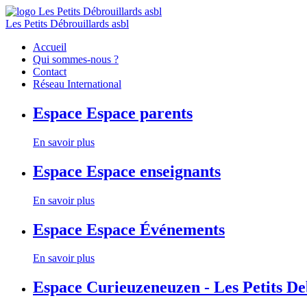
Les Petits Débrouillards asbl
Accueil
Qui sommes-nous ?
Contact
Réseau International
Espace
Espace parents
En savoir plus
Espace
Espace enseignants
En savoir plus
Espace
Espace Événements
En savoir plus
Espace
Curieuzeneuzen - Les Petits D