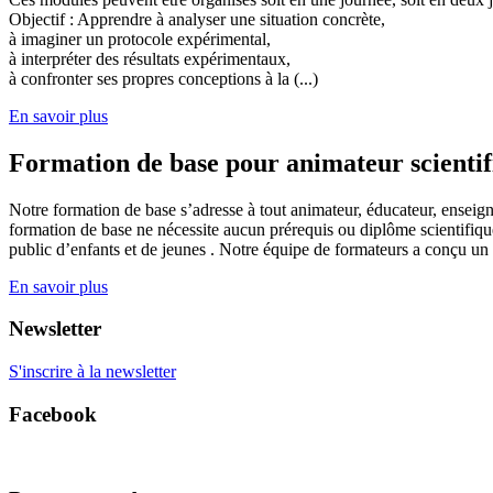
Objectif : Apprendre à analyser une situation concrète,
à imaginer un protocole expérimental,
à interpréter des résultats expérimentaux,
à confronter ses propres conceptions à la (...)
En savoir plus
Formation de base pour animateur scienti
Notre formation de base s’adresse à tout animateur, éducateur, enseign
formation de base ne nécessite aucun prérequis ou diplôme scientifique
public d’enfants et de jeunes . Notre équipe de formateurs a conçu un
En savoir plus
Newsletter
S'inscrire à la newsletter
Facebook