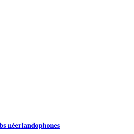
ebs néerlandophones