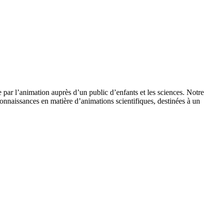
 par l’animation auprès d’un public d’enfants et les sciences. Notre
onnaissances en matière d’animations scientifiques, destinées à un