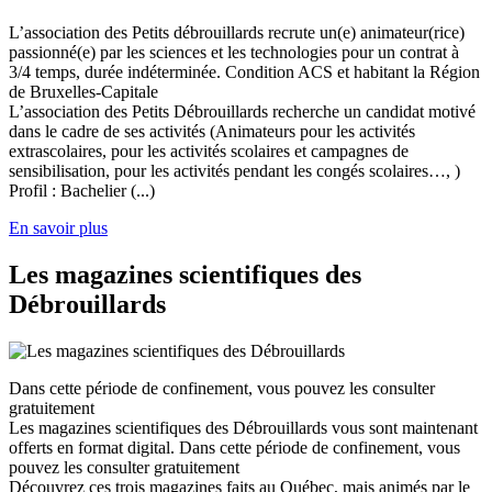
L’association des Petits débrouillards recrute un(e) animateur(rice)
passionné(e) par les sciences et les technologies pour un contrat à
3/4 temps, durée indéterminée. Condition ACS et habitant la Région
de Bruxelles-Capitale
L’association des Petits Débrouillards recherche un candidat motivé
dans le cadre de ses activités (Animateurs pour les activités
extrascolaires, pour les activités scolaires et campagnes de
sensibilisation, pour les activités pendant les congés scolaires…, )
Profil : Bachelier (...)
En savoir plus
Les magazines scientifiques des
Débrouillards
Dans cette période de confinement, vous pouvez les consulter
gratuitement
Les magazines scientifiques des Débrouillards vous sont maintenant
offerts en format digital. Dans cette période de confinement, vous
pouvez les consulter gratuitement
Découvrez ces trois magazines faits au Québec, mais animés par le