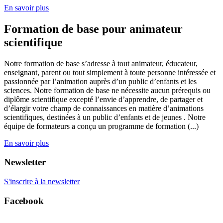
En savoir plus
Formation de base pour animateur
scientifique
Notre formation de base s’adresse à tout animateur, éducateur,
enseignant, parent ou tout simplement à toute personne intéressée et
passionnée par l’animation auprès d’un public d’enfants et les
sciences. Notre formation de base ne nécessite aucun prérequis ou
diplôme scientifique excepté l’envie d’apprendre, de partager et
d’élargir votre champ de connaissances en matière d’animations
scientifiques, destinées à un public d’enfants et de jeunes . Notre
équipe de formateurs a conçu un programme de formation (...)
En savoir plus
Newsletter
S'inscrire à la newsletter
Facebook