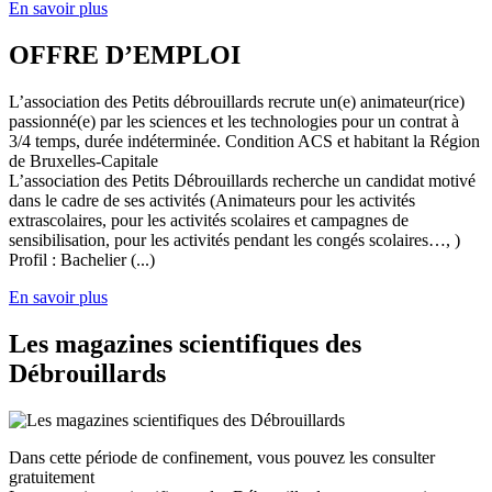
En savoir plus
OFFRE D’EMPLOI
L’association des Petits débrouillards recrute un(e) animateur(rice)
passionné(e) par les sciences et les technologies pour un contrat à
3/4 temps, durée indéterminée. Condition ACS et habitant la Région
de Bruxelles-Capitale
L’association des Petits Débrouillards recherche un candidat motivé
dans le cadre de ses activités (Animateurs pour les activités
extrascolaires, pour les activités scolaires et campagnes de
sensibilisation, pour les activités pendant les congés scolaires…, )
Profil : Bachelier (...)
En savoir plus
Les magazines scientifiques des
Débrouillards
Dans cette période de confinement, vous pouvez les consulter
gratuitement