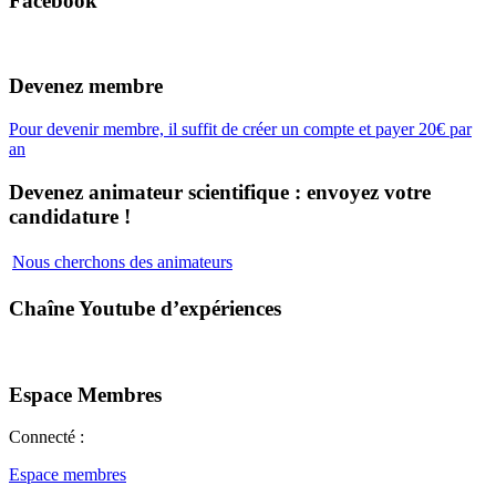
Facebook
Devenez membre
Pour devenir membre, il suffit de créer un compte et payer 20€ par
an
Devenez animateur scientifique : envoyez votre
candidature !
Nous cherchons des animateurs
Chaîne Youtube d’expériences
Espace Membres
Connecté :
Espace membres