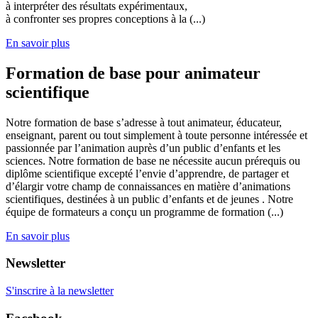
à interpréter des résultats expérimentaux,
à confronter ses propres conceptions à la (...)
En savoir plus
Formation de base pour animateur
scientifique
Notre formation de base s’adresse à tout animateur, éducateur,
enseignant, parent ou tout simplement à toute personne intéressée et
passionnée par l’animation auprès d’un public d’enfants et les
sciences. Notre formation de base ne nécessite aucun prérequis ou
diplôme scientifique excepté l’envie d’apprendre, de partager et
d’élargir votre champ de connaissances en matière d’animations
scientifiques, destinées à un public d’enfants et de jeunes . Notre
équipe de formateurs a conçu un programme de formation (...)
En savoir plus
Newsletter
S'inscrire à la newsletter