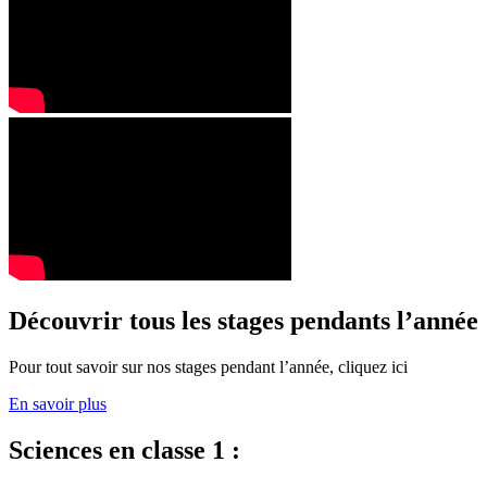
Découvrir tous les stages pendants l’année
Pour tout savoir sur nos stages pendant l’année, cliquez ici
En savoir plus
Sciences en classe 1 :