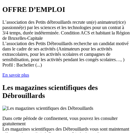
OFFRE D’EMPLOI
L’association des Petits débrouillards recrute un(e) animateur(rice)
passionné(e) par les sciences et les technologies pour un contrat à
3/4 temps, durée indéterminée. Condition ACS et habitant la Région
de Bruxelles-Capitale
L’association des Petits Débrouillards recherche un candidat motivé
dans le cadre de ses activités (Animateurs pour les activités
extrascolaires, pour les activités scolaires et campagnes de
sensibilisation, pour les activités pendant les congés scolaires…, )
Profil : Bachelier (...)
En savoir plus
Les magazines scientifiques des
Débrouillards
Dans cette période de confinement, vous pouvez les consulter
gratuitement
Les magazines scientifiques des Débrouillards vous sont maintenant