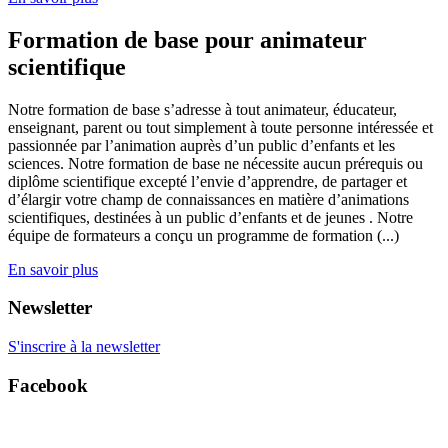
Formation de base pour animateur
scientifique
Notre formation de base s’adresse à tout animateur, éducateur,
enseignant, parent ou tout simplement à toute personne intéressée et
passionnée par l’animation auprès d’un public d’enfants et les
sciences. Notre formation de base ne nécessite aucun prérequis ou
diplôme scientifique excepté l’envie d’apprendre, de partager et
d’élargir votre champ de connaissances en matière d’animations
scientifiques, destinées à un public d’enfants et de jeunes . Notre
équipe de formateurs a conçu un programme de formation (...)
En savoir plus
Newsletter
S'inscrire à la newsletter
Facebook