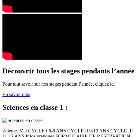
Découvrir tous les stages pendants l’année
Pour tout savoir sur nos stages pendant l’année, cliquez ici
En savoir plus
Sciences en classe 1 :
2-3ème. Mat CYCLE I 6-8 ANS CYCLE II 9-10 ANS CYCLE III
11-12 ANS Infos pratiques FORMULAIRE DE RESERVATION