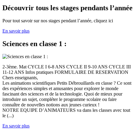
Découvrir tous les stages pendants l’année
Pour tout savoir sur nos stages pendant l’année, cliquez ici
En savoir plus
Sciences en classe 1 :
2-3ème. Mat CYCLE I 6-8 ANS CYCLE II 9-10 ANS CYCLE III
11-12 ANS Infos pratiques FORMULAIRE DE RESERVATION
Chers enseignants,
Les animations scientifiques Petits Débrouillards en classe ? Ce sont
des expériences simples et amusantes pour explorer le monde
fascinant des sciences et de la technologie. Quoi de mieux pour
introduire un sujet, compléter le programme scolaire ou faire
connaître de nouvelles notions aux jeunes curieux !
NOTRE EQUIPE D’ANIMATEURS va dans les classes avec tout
le (...)
En savoir plus