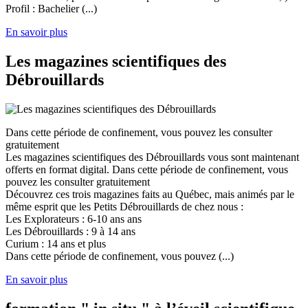
Profil : Bachelier (...)
En savoir plus
Les magazines scientifiques des
Débrouillards
Dans cette période de confinement, vous pouvez les consulter
gratuitement
Les magazines scientifiques des Débrouillards vous sont maintenant
offerts en format digital. Dans cette période de confinement, vous
pouvez les consulter gratuitement
Découvrez ces trois magazines faits au Québec, mais animés par le
même esprit que les Petits Débrouillards de chez nous :
Les Explorateurs : 6-10 ans ans
Les Débrouillards : 9 à 14 ans
Curium : 14 ans et plus
Dans cette période de confinement, vous pouvez (...)
En savoir plus