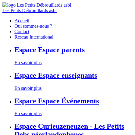
Les Petits Débrouillards asbl
Accueil
Qui sommes-nous ?
Contact
Réseau International
Espace
Espace parents
En savoir plus
Espace
Espace enseignants
En savoir plus
Espace
Espace Événements
En savoir plus
Espace
Curieuzeneuzen - Les Petits
Debs néerlandophones