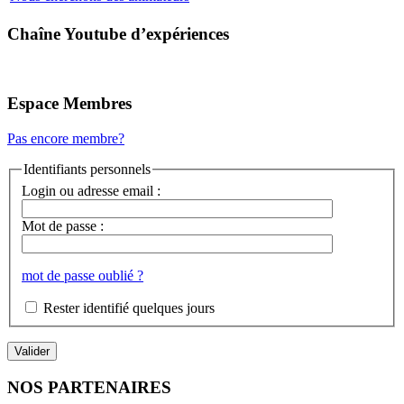
Chaîne Youtube d’expériences
Espace Membres
Pas encore membre?
Identifiants personnels
Login ou adresse email :
Mot de passe :
mot de passe oublié ?
Rester identifié quelques jours
NOS PARTENAIRES