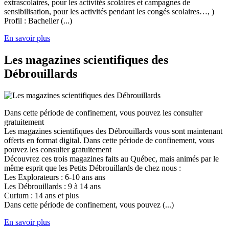
extrascolaires, pour les activités scolaires et campagnes de
sensibilisation, pour les activités pendant les congés scolaires…, )
Profil : Bachelier (...)
En savoir plus
Les magazines scientifiques des
Débrouillards
Dans cette période de confinement, vous pouvez les consulter
gratuitement
Les magazines scientifiques des Débrouillards vous sont maintenant
offerts en format digital. Dans cette période de confinement, vous
pouvez les consulter gratuitement
Découvrez ces trois magazines faits au Québec, mais animés par le
même esprit que les Petits Débrouillards de chez nous :
Les Explorateurs : 6-10 ans ans
Les Débrouillards : 9 à 14 ans
Curium : 14 ans et plus
Dans cette période de confinement, vous pouvez (...)
En savoir plus