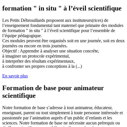
formation " in situ " à l’éveil scientifique
Les Petits Débrouillards proposent aux instituteurs(rices) de
l’enseignement fondamental tant maternel que primaire des modules
de formation " in situ " à l’éveil scientifique pour l’ensemble de
l’équipe pédagogique.
Ces modules peuvent être organisés soit en une journée, soit en deux
journées ou encore en trois journées.
Objectif : Apprendre à analyser une situation concrète,
à imaginer un protocole expérimental,
à interpréter des résultats expérimentaux,
à confronter ses propres conceptions à la (...)
En savoir plus
Formation de base pour animateur
scientifique
Notre formation de base s’adresse à tout animateur, éducateur,
enseignant, parent ou tout simplement à toute personne intéressée et
passionnée par l’animation auprès d’un public d’enfants et les
sciences. Notre formation de base ne nécessite aucun prérequis ou