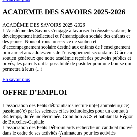
ACADEMIE DES SAVOIRS 2025-2026
ACADÉMIE DES SAVOIRS 2025 -2026
L’Académie des Savoirs s’engage à favoriser la réussite scolaire, le
développement intellectuel et l’émancipation sociale des enfants et
des jeunes. Nous offrons un service de soutien et
d’accompagnement scolaire destiné aux enfants de l’enseignement
primaire et aux adolescents de l’enseignement secondaire. Grâce au
soutien généreux que notre académie reçoit des pouvoirs publics et
privés, les parents ont la possibilité de postuler pour une bourse qui
permettra à leurs (...)
En savoir plus
OFFRE D’EMPLOI
L’association des Petits débrouillards recrute un(e) animateur(rice)
passionné(e) par les sciences et les technologies pour un contrat à
3/4 temps, durée indéterminée. Condition ACS et habitant la Région
de Bruxelles-Capitale
L’association des Petits Débrouillards recherche un candidat motivé
dans le cadre de ses activités (Animateurs pour les activités