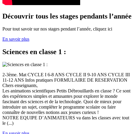
Découvrir tous les stages pendants l’année
Pour tout savoir sur nos stages pendant l’année, cliquez ici
En savoir plus
Sciences en classe 1 :
2-3ème. Mat CYCLE I 6-8 ANS CYCLE II 9-10 ANS CYCLE III
11-12 ANS Infos pratiques FORMULAIRE DE RESERVATION
Chers enseignants,
Les animations scientifiques Petits Débrouillards en classe ? Ce sont
des expériences simples et amusantes pour explorer le monde
fascinant des sciences et de la technologie. Quoi de mieux pour
introduire un sujet, compléter le programme scolaire ou faire
connaître de nouvelles notions aux jeunes curieux !
NOTRE EQUIPE D’ANIMATEURS va dans les classes avec tout
le (...)
En savoir plus