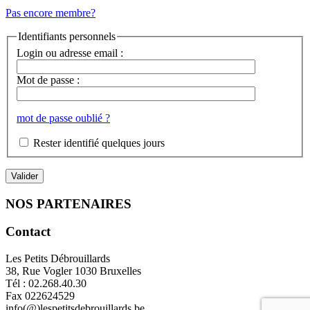
Pas encore membre?
Identifiants personnels
Login ou adresse email :
Mot de passe :
mot de passe oublié ?
Rester identifié quelques jours
NOS PARTENAIRES
Contact
Les Petits Débrouillards
38, Rue Vogler 1030 Bruxelles
Tél : 02.268.40.30
Fax 022624529
info(@)lespetitsdebrouillards.be