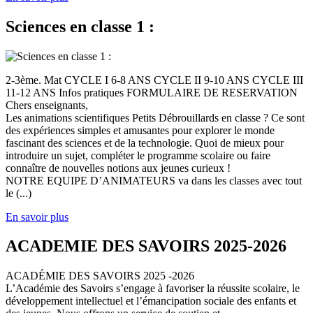
Sciences en classe 1 :
2-3ème. Mat CYCLE I 6-8 ANS CYCLE II 9-10 ANS CYCLE III
11-12 ANS Infos pratiques FORMULAIRE DE RESERVATION
Chers enseignants,
Les animations scientifiques Petits Débrouillards en classe ? Ce sont
des expériences simples et amusantes pour explorer le monde
fascinant des sciences et de la technologie. Quoi de mieux pour
introduire un sujet, compléter le programme scolaire ou faire
connaître de nouvelles notions aux jeunes curieux !
NOTRE EQUIPE D’ANIMATEURS va dans les classes avec tout
le (...)
En savoir plus
ACADEMIE DES SAVOIRS 2025-2026
ACADÉMIE DES SAVOIRS 2025 -2026
L’Académie des Savoirs s’engage à favoriser la réussite scolaire, le
développement intellectuel et l’émancipation sociale des enfants et