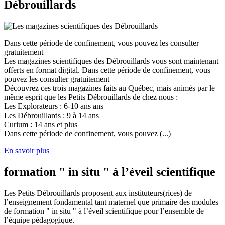
Débrouillards
Dans cette période de confinement, vous pouvez les consulter
gratuitement
Les magazines scientifiques des Débrouillards vous sont maintenant
offerts en format digital. Dans cette période de confinement, vous
pouvez les consulter gratuitement
Découvrez ces trois magazines faits au Québec, mais animés par le
même esprit que les Petits Débrouillards de chez nous :
Les Explorateurs : 6-10 ans ans
Les Débrouillards : 9 à 14 ans
Curium : 14 ans et plus
Dans cette période de confinement, vous pouvez (...)
En savoir plus
formation " in situ " à l’éveil scientifique
Les Petits Débrouillards proposent aux instituteurs(rices) de
l’enseignement fondamental tant maternel que primaire des modules
de formation " in situ " à l’éveil scientifique pour l’ensemble de
l’équipe pédagogique.