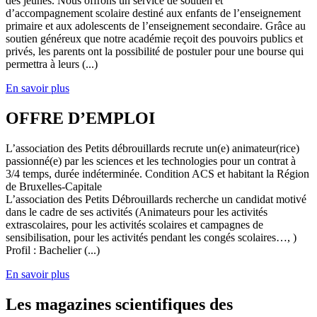
des jeunes. Nous offrons un service de soutien et
d’accompagnement scolaire destiné aux enfants de l’enseignement
primaire et aux adolescents de l’enseignement secondaire. Grâce au
soutien généreux que notre académie reçoit des pouvoirs publics et
privés, les parents ont la possibilité de postuler pour une bourse qui
permettra à leurs (...)
En savoir plus
OFFRE D’EMPLOI
L’association des Petits débrouillards recrute un(e) animateur(rice)
passionné(e) par les sciences et les technologies pour un contrat à
3/4 temps, durée indéterminée. Condition ACS et habitant la Région
de Bruxelles-Capitale
L’association des Petits Débrouillards recherche un candidat motivé
dans le cadre de ses activités (Animateurs pour les activités
extrascolaires, pour les activités scolaires et campagnes de
sensibilisation, pour les activités pendant les congés scolaires…, )
Profil : Bachelier (...)
En savoir plus
Les magazines scientifiques des