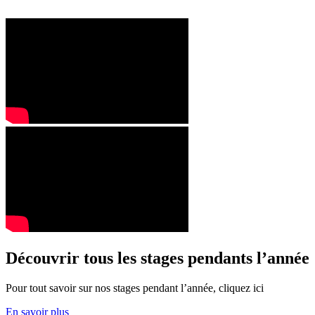
Découvrir tous les stages pendants l’année
Pour tout savoir sur nos stages pendant l’année, cliquez ici
En savoir plus