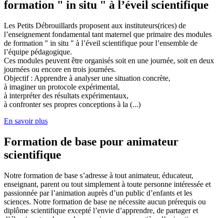
formation " in situ " à l’éveil scientifique
Les Petits Débrouillards proposent aux instituteurs(rices) de
l’enseignement fondamental tant maternel que primaire des modules
de formation " in situ " à l’éveil scientifique pour l’ensemble de
l’équipe pédagogique.
Ces modules peuvent être organisés soit en une journée, soit en deux
journées ou encore en trois journées.
Objectif : Apprendre à analyser une situation concrète,
à imaginer un protocole expérimental,
à interpréter des résultats expérimentaux,
à confronter ses propres conceptions à la (...)
En savoir plus
Formation de base pour animateur
scientifique
Notre formation de base s’adresse à tout animateur, éducateur,
enseignant, parent ou tout simplement à toute personne intéressée et
passionnée par l’animation auprès d’un public d’enfants et les
sciences. Notre formation de base ne nécessite aucun prérequis ou
diplôme scientifique excepté l’envie d’apprendre, de partager et