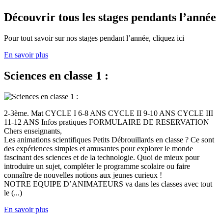
Découvrir tous les stages pendants l’année
Pour tout savoir sur nos stages pendant l’année, cliquez ici
En savoir plus
Sciences en classe 1 :
2-3ème. Mat CYCLE I 6-8 ANS CYCLE II 9-10 ANS CYCLE III
11-12 ANS Infos pratiques FORMULAIRE DE RESERVATION
Chers enseignants,
Les animations scientifiques Petits Débrouillards en classe ? Ce sont
des expériences simples et amusantes pour explorer le monde
fascinant des sciences et de la technologie. Quoi de mieux pour
introduire un sujet, compléter le programme scolaire ou faire
connaître de nouvelles notions aux jeunes curieux !
NOTRE EQUIPE D’ANIMATEURS va dans les classes avec tout
le (...)
En savoir plus