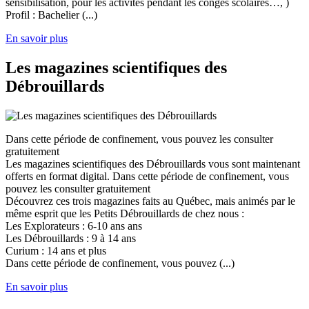
sensibilisation, pour les activités pendant les congés scolaires…, )
Profil : Bachelier (...)
En savoir plus
Les magazines scientifiques des
Débrouillards
Dans cette période de confinement, vous pouvez les consulter
gratuitement
Les magazines scientifiques des Débrouillards vous sont maintenant
offerts en format digital. Dans cette période de confinement, vous
pouvez les consulter gratuitement
Découvrez ces trois magazines faits au Québec, mais animés par le
même esprit que les Petits Débrouillards de chez nous :
Les Explorateurs : 6-10 ans ans
Les Débrouillards : 9 à 14 ans
Curium : 14 ans et plus
Dans cette période de confinement, vous pouvez (...)
En savoir plus