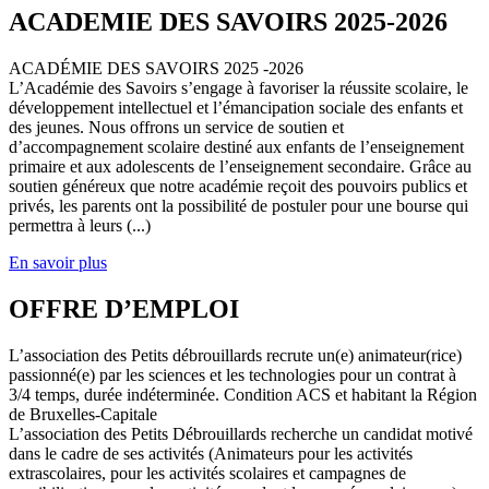
ACADEMIE DES SAVOIRS 2025-2026
ACADÉMIE DES SAVOIRS 2025 -2026
L’Académie des Savoirs s’engage à favoriser la réussite scolaire, le
développement intellectuel et l’émancipation sociale des enfants et
des jeunes. Nous offrons un service de soutien et
d’accompagnement scolaire destiné aux enfants de l’enseignement
primaire et aux adolescents de l’enseignement secondaire. Grâce au
soutien généreux que notre académie reçoit des pouvoirs publics et
privés, les parents ont la possibilité de postuler pour une bourse qui
permettra à leurs (...)
En savoir plus
OFFRE D’EMPLOI
L’association des Petits débrouillards recrute un(e) animateur(rice)
passionné(e) par les sciences et les technologies pour un contrat à
3/4 temps, durée indéterminée. Condition ACS et habitant la Région
de Bruxelles-Capitale
L’association des Petits Débrouillards recherche un candidat motivé
dans le cadre de ses activités (Animateurs pour les activités
extrascolaires, pour les activités scolaires et campagnes de