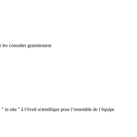
 les consulter gratuitement
 in situ " à l’éveil scientifique pour l’ensemble de l’équipe