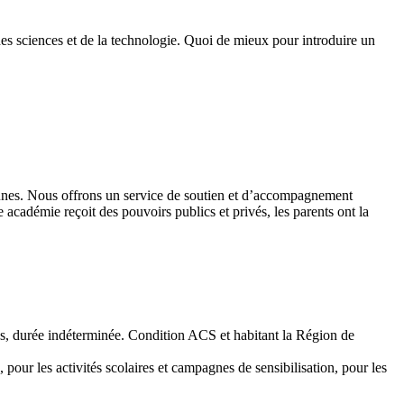
des sciences et de la technologie. Quoi de mieux pour introduire un
 jeunes. Nous offrons un service de soutien et d’accompagnement
académie reçoit des pouvoirs publics et privés, les parents ont la
emps, durée indéterminée. Condition ACS et habitant la Région de
 pour les activités scolaires et campagnes de sensibilisation, pour les