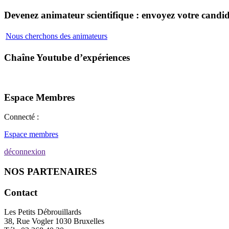
Devenez animateur scientifique : envoyez votre candid
Nous cherchons des animateurs
Chaîne Youtube d’expériences
Espace Membres
Connecté :
Espace membres
déconnexion
NOS PARTENAIRES
Contact
Les Petits Débrouillards
38, Rue Vogler 1030 Bruxelles