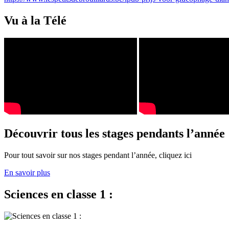
Vu à la Télé
Découvrir tous les stages pendants l’année
Pour tout savoir sur nos stages pendant l’année, cliquez ici
En savoir plus
Sciences en classe 1 :