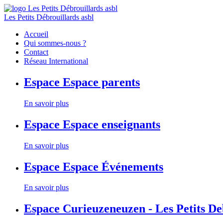
Les Petits Débrouillards asbl
Accueil
Qui sommes-nous ?
Contact
Réseau International
Espace
Espace parents
En savoir plus
Espace
Espace enseignants
En savoir plus
Espace
Espace Événements
En savoir plus
Espace
Curieuzeneuzen - Les Petits D