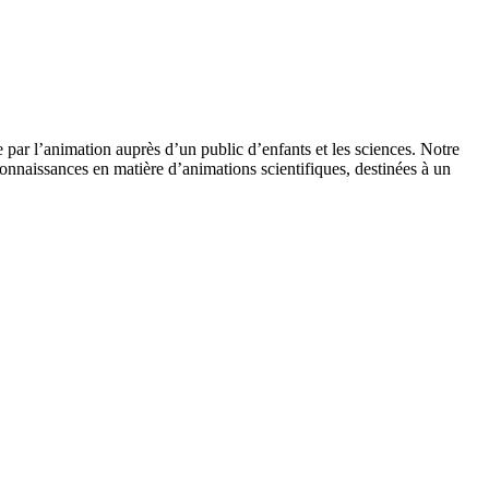
 par l’animation auprès d’un public d’enfants et les sciences. Notre
onnaissances en matière d’animations scientifiques, destinées à un