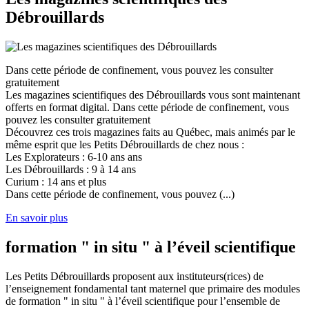
Débrouillards
Dans cette période de confinement, vous pouvez les consulter
gratuitement
Les magazines scientifiques des Débrouillards vous sont maintenant
offerts en format digital. Dans cette période de confinement, vous
pouvez les consulter gratuitement
Découvrez ces trois magazines faits au Québec, mais animés par le
même esprit que les Petits Débrouillards de chez nous :
Les Explorateurs : 6-10 ans ans
Les Débrouillards : 9 à 14 ans
Curium : 14 ans et plus
Dans cette période de confinement, vous pouvez (...)
En savoir plus
formation " in situ " à l’éveil scientifique
Les Petits Débrouillards proposent aux instituteurs(rices) de
l’enseignement fondamental tant maternel que primaire des modules
de formation " in situ " à l’éveil scientifique pour l’ensemble de