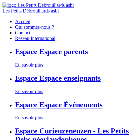
Les Petits Débrouillards asbl
Accueil
Qui sommes-nous ?
Contact
Réseau International
Espace
Espace parents
En savoir plus
Espace
Espace enseignants
En savoir plus
Espace
Espace Événements
En savoir plus
Espace
Curieuzeneuzen - Les Petits
Debs néerlandophones