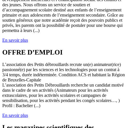
des jeunes. Nous offrons un service de soutien et
d’accompagnement scolaire destiné aux enfants de l’enseignement
primaire et aux adolescents de l’enseignement secondaire. Grâce au
soutien généreux que notre académie reçoit des pouvoirs publics et
privés, les parents ont la possibilité de postuler pour une bourse qui
permettra à leurs (...)
En savoir plus
OFFRE D’EMPLOI
L’association des Petits débrouillards recrute un(e) animateur(rice)
passionné(e) par les sciences et les technologies pour un contrat à
3/4 temps, durée indéterminée. Condition ACS et habitant la Région
de Bruxelles-Capitale
L’association des Petits Débrouillards recherche un candidat motivé
dans le cadre de ses activités (Animateurs pour les activités
extrascolaires, pour les activités scolaires et campagnes de
sensibilisation, pour les activités pendant les congés scolaires…, )
Profil : Bachelier (...)
En savoir plus
Les magazines scientifiques des