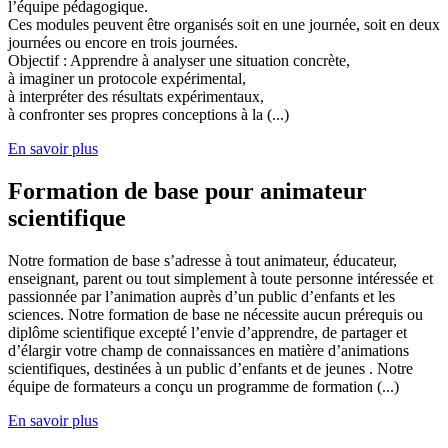
l’équipe pédagogique.
Ces modules peuvent être organisés soit en une journée, soit en deux
journées ou encore en trois journées.
Objectif : Apprendre à analyser une situation concrète,
à imaginer un protocole expérimental,
à interpréter des résultats expérimentaux,
à confronter ses propres conceptions à la (...)
En savoir plus
Formation de base pour animateur
scientifique
Notre formation de base s’adresse à tout animateur, éducateur,
enseignant, parent ou tout simplement à toute personne intéressée et
passionnée par l’animation auprès d’un public d’enfants et les
sciences. Notre formation de base ne nécessite aucun prérequis ou
diplôme scientifique excepté l’envie d’apprendre, de partager et
d’élargir votre champ de connaissances en matière d’animations
scientifiques, destinées à un public d’enfants et de jeunes . Notre
équipe de formateurs a conçu un programme de formation (...)
En savoir plus