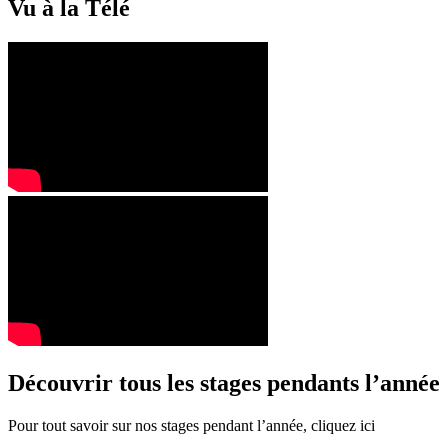
Vu à la Télé
Découvrir tous les stages pendants l’année
Pour tout savoir sur nos stages pendant l’année, cliquez ici