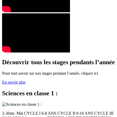
Découvrir tous les stages pendants l’année
Pour tout savoir sur nos stages pendant l’année, cliquez ici
En savoir plus
Sciences en classe 1 :
2-3ème. Mat CYCLE I 6-8 ANS CYCLE II 9-10 ANS CYCLE III