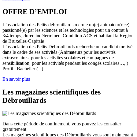
OFFRE D’EMPLOI
L’association des Petits débrouillards recrute un(e) animateur(rice)
passionné(e) par les sciences et les technologies pour un contrat à
3/4 temps, durée indéterminée. Condition ACS et habitant la Région
de Bruxelles-Capitale
L’association des Petits Débrouillards recherche un candidat motivé
dans le cadre de ses activités (Animateurs pour les activités
extrascolaires, pour les activités scolaires et campagnes de
sensibilisation, pour les activités pendant les congés scolaires…, )
Profil : Bachelier (...)
En savoir plus
Les magazines scientifiques des
Débrouillards
Dans cette période de confinement, vous pouvez les consulter
gratuitement
Les magazines scientifiques des Débrouillards vous sont maintenant