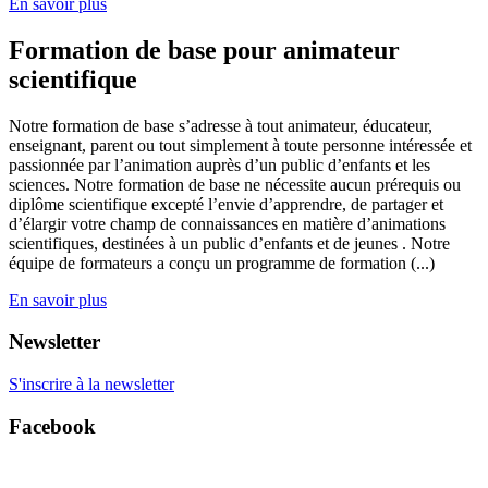
En savoir plus
Formation de base pour animateur
scientifique
Notre formation de base s’adresse à tout animateur, éducateur,
enseignant, parent ou tout simplement à toute personne intéressée et
passionnée par l’animation auprès d’un public d’enfants et les
sciences. Notre formation de base ne nécessite aucun prérequis ou
diplôme scientifique excepté l’envie d’apprendre, de partager et
d’élargir votre champ de connaissances en matière d’animations
scientifiques, destinées à un public d’enfants et de jeunes . Notre
équipe de formateurs a conçu un programme de formation (...)
En savoir plus
Newsletter
S'inscrire à la newsletter
Facebook