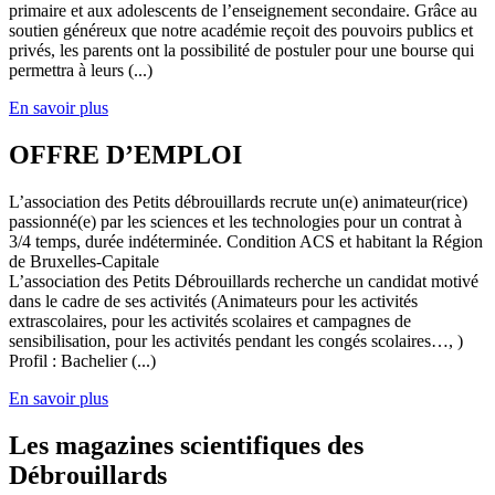
primaire et aux adolescents de l’enseignement secondaire. Grâce au
soutien généreux que notre académie reçoit des pouvoirs publics et
privés, les parents ont la possibilité de postuler pour une bourse qui
permettra à leurs (...)
En savoir plus
OFFRE D’EMPLOI
L’association des Petits débrouillards recrute un(e) animateur(rice)
passionné(e) par les sciences et les technologies pour un contrat à
3/4 temps, durée indéterminée. Condition ACS et habitant la Région
de Bruxelles-Capitale
L’association des Petits Débrouillards recherche un candidat motivé
dans le cadre de ses activités (Animateurs pour les activités
extrascolaires, pour les activités scolaires et campagnes de
sensibilisation, pour les activités pendant les congés scolaires…, )
Profil : Bachelier (...)
En savoir plus
Les magazines scientifiques des
Débrouillards