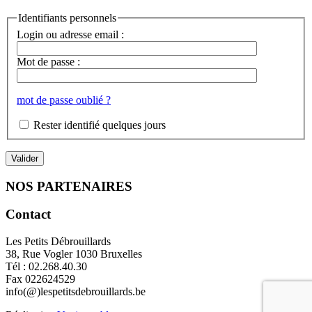
Identifiants personnels
Login ou adresse email :
Mot de passe :
mot de passe oublié ?
Rester identifié quelques jours
NOS PARTENAIRES
Contact
Les Petits Débrouillards
38, Rue Vogler 1030 Bruxelles
Tél : 02.268.40.30
Fax 022624529
info(@)lespetitsdebrouillards.be