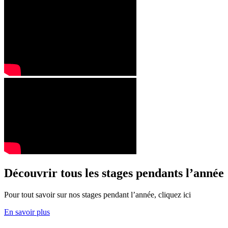
Découvrir tous les stages pendants l’année
Pour tout savoir sur nos stages pendant l’année, cliquez ici
En savoir plus