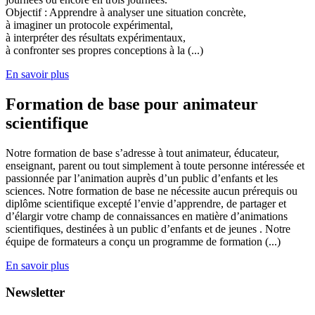
Objectif : Apprendre à analyser une situation concrète,
à imaginer un protocole expérimental,
à interpréter des résultats expérimentaux,
à confronter ses propres conceptions à la (...)
En savoir plus
Formation de base pour animateur
scientifique
Notre formation de base s’adresse à tout animateur, éducateur,
enseignant, parent ou tout simplement à toute personne intéressée et
passionnée par l’animation auprès d’un public d’enfants et les
sciences. Notre formation de base ne nécessite aucun prérequis ou
diplôme scientifique excepté l’envie d’apprendre, de partager et
d’élargir votre champ de connaissances en matière d’animations
scientifiques, destinées à un public d’enfants et de jeunes . Notre
équipe de formateurs a conçu un programme de formation (...)
En savoir plus
Newsletter