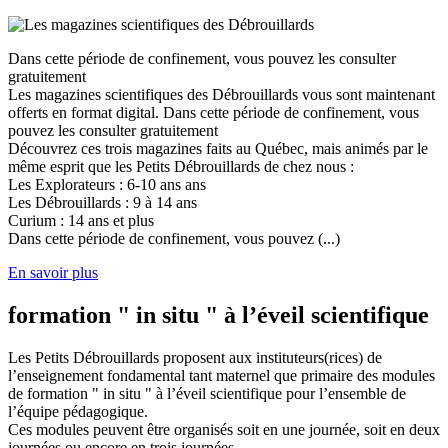
Dans cette période de confinement, vous pouvez les consulter
gratuitement
Les magazines scientifiques des Débrouillards vous sont maintenant
offerts en format digital. Dans cette période de confinement, vous
pouvez les consulter gratuitement
Découvrez ces trois magazines faits au Québec, mais animés par le
même esprit que les Petits Débrouillards de chez nous :
Les Explorateurs : 6-10 ans ans
Les Débrouillards : 9 à 14 ans
Curium : 14 ans et plus
Dans cette période de confinement, vous pouvez (...)
En savoir plus
formation " in situ " à l’éveil scientifique
Les Petits Débrouillards proposent aux instituteurs(rices) de
l’enseignement fondamental tant maternel que primaire des modules
de formation " in situ " à l’éveil scientifique pour l’ensemble de
l’équipe pédagogique.
Ces modules peuvent être organisés soit en une journée, soit en deux
journées ou encore en trois journées.