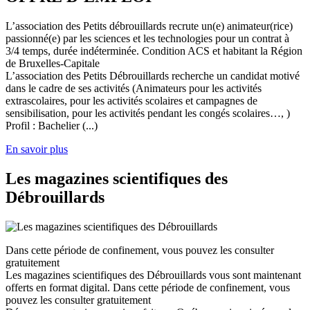
L’association des Petits débrouillards recrute un(e) animateur(rice)
passionné(e) par les sciences et les technologies pour un contrat à
3/4 temps, durée indéterminée. Condition ACS et habitant la Région
de Bruxelles-Capitale
L’association des Petits Débrouillards recherche un candidat motivé
dans le cadre de ses activités (Animateurs pour les activités
extrascolaires, pour les activités scolaires et campagnes de
sensibilisation, pour les activités pendant les congés scolaires…, )
Profil : Bachelier (...)
En savoir plus
Les magazines scientifiques des
Débrouillards
Dans cette période de confinement, vous pouvez les consulter
gratuitement
Les magazines scientifiques des Débrouillards vous sont maintenant
offerts en format digital. Dans cette période de confinement, vous
pouvez les consulter gratuitement