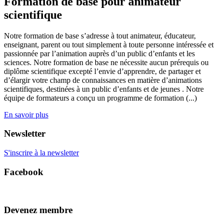
Formation de base pour animateur
scientifique
Notre formation de base s’adresse à tout animateur, éducateur,
enseignant, parent ou tout simplement à toute personne intéressée et
passionnée par l’animation auprès d’un public d’enfants et les
sciences. Notre formation de base ne nécessite aucun prérequis ou
diplôme scientifique excepté l’envie d’apprendre, de partager et
d’élargir votre champ de connaissances en matière d’animations
scientifiques, destinées à un public d’enfants et de jeunes . Notre
équipe de formateurs a conçu un programme de formation (...)
En savoir plus
Newsletter
S'inscrire à la newsletter
Facebook
Devenez membre