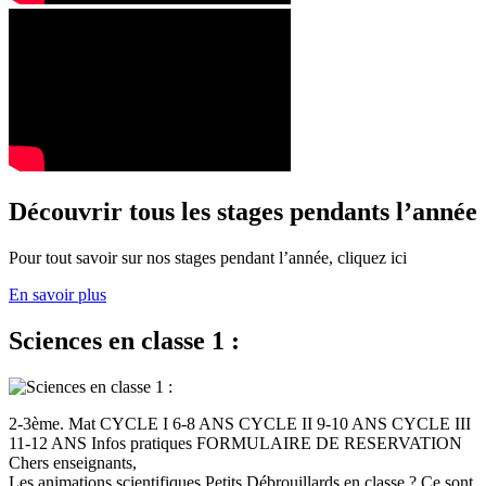
Découvrir tous les stages pendants l’année
Pour tout savoir sur nos stages pendant l’année, cliquez ici
En savoir plus
Sciences en classe 1 :
2-3ème. Mat CYCLE I 6-8 ANS CYCLE II 9-10 ANS CYCLE III
11-12 ANS Infos pratiques FORMULAIRE DE RESERVATION
Chers enseignants,
Les animations scientifiques Petits Débrouillards en classe ? Ce sont