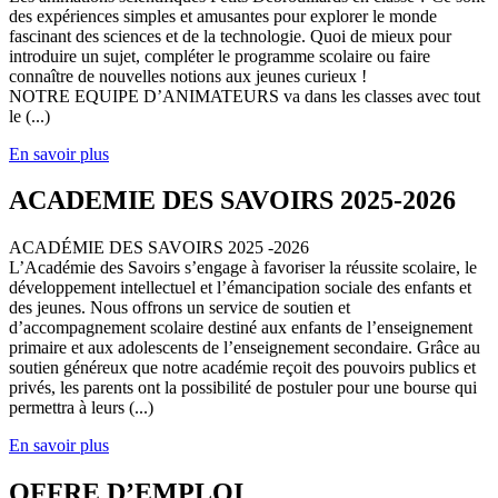
des expériences simples et amusantes pour explorer le monde
fascinant des sciences et de la technologie. Quoi de mieux pour
introduire un sujet, compléter le programme scolaire ou faire
connaître de nouvelles notions aux jeunes curieux !
NOTRE EQUIPE D’ANIMATEURS va dans les classes avec tout
le (...)
En savoir plus
ACADEMIE DES SAVOIRS 2025-2026
ACADÉMIE DES SAVOIRS 2025 -2026
L’Académie des Savoirs s’engage à favoriser la réussite scolaire, le
développement intellectuel et l’émancipation sociale des enfants et
des jeunes. Nous offrons un service de soutien et
d’accompagnement scolaire destiné aux enfants de l’enseignement
primaire et aux adolescents de l’enseignement secondaire. Grâce au
soutien généreux que notre académie reçoit des pouvoirs publics et
privés, les parents ont la possibilité de postuler pour une bourse qui
permettra à leurs (...)
En savoir plus
OFFRE D’EMPLOI