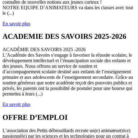
connaître de nouvelles notions aux jeunes curieux !
NOTRE EQUIPE D’ANIMATEURS va dans les classes avec tout
le (...)
En savoir plus
ACADEMIE DES SAVOIRS 2025-2026
ACADÉMIE DES SAVOIRS 2025 -2026
L’Académie des Savoirs s’engage à favoriser la réussite scolaire, le
développement intellectuel et l’émancipation sociale des enfants et
des jeunes. Nous offrons un service de soutien et
d’accompagnement scolaire destiné aux enfants de l’enseignement
primaire et aux adolescents de l’enseignement secondaire. Grâce au
soutien généreux que notre académie reçoit des pouvoirs publics et
privés, les parents ont la possibilité de postuler pour une bourse qui
permettra à leurs (...)
En savoir plus
OFFRE D’EMPLOI
L’association des Petits débrouillards recrute un(e) animateur(rice)
passionné(e) par les sciences et les technologies pour un contrat à