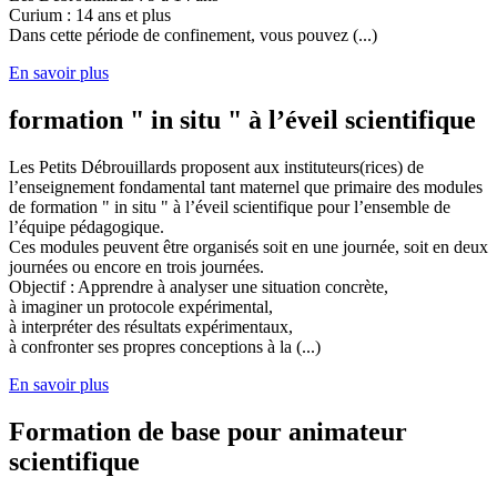
Curium : 14 ans et plus
Dans cette période de confinement, vous pouvez (...)
En savoir plus
formation " in situ " à l’éveil scientifique
Les Petits Débrouillards proposent aux instituteurs(rices) de
l’enseignement fondamental tant maternel que primaire des modules
de formation " in situ " à l’éveil scientifique pour l’ensemble de
l’équipe pédagogique.
Ces modules peuvent être organisés soit en une journée, soit en deux
journées ou encore en trois journées.
Objectif : Apprendre à analyser une situation concrète,
à imaginer un protocole expérimental,
à interpréter des résultats expérimentaux,
à confronter ses propres conceptions à la (...)
En savoir plus
Formation de base pour animateur
scientifique