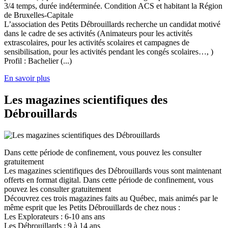
3/4 temps, durée indéterminée. Condition ACS et habitant la Région
de Bruxelles-Capitale
L’association des Petits Débrouillards recherche un candidat motivé
dans le cadre de ses activités (Animateurs pour les activités
extrascolaires, pour les activités scolaires et campagnes de
sensibilisation, pour les activités pendant les congés scolaires…, )
Profil : Bachelier (...)
En savoir plus
Les magazines scientifiques des
Débrouillards
Dans cette période de confinement, vous pouvez les consulter
gratuitement
Les magazines scientifiques des Débrouillards vous sont maintenant
offerts en format digital. Dans cette période de confinement, vous
pouvez les consulter gratuitement
Découvrez ces trois magazines faits au Québec, mais animés par le
même esprit que les Petits Débrouillards de chez nous :
Les Explorateurs : 6-10 ans ans
Les Débrouillards : 9 à 14 ans