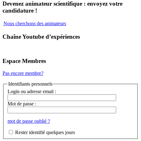
Devenez animateur scientifique : envoyez votre
candidature !
Nous cherchons des animateurs
Chaîne Youtube d’expériences
Espace Membres
Pas encore membre?
Identifiants personnels
Login ou adresse email :
Mot de passe :
mot de passe oublié ?
Rester identifié quelques jours