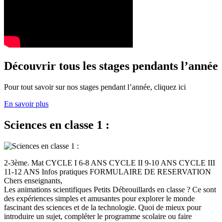
Découvrir tous les stages pendants l’année
Pour tout savoir sur nos stages pendant l’année, cliquez ici
En savoir plus
Sciences en classe 1 :
2-3ème. Mat CYCLE I 6-8 ANS CYCLE II 9-10 ANS CYCLE III
11-12 ANS Infos pratiques FORMULAIRE DE RESERVATION
Chers enseignants,
Les animations scientifiques Petits Débrouillards en classe ? Ce sont
des expériences simples et amusantes pour explorer le monde
fascinant des sciences et de la technologie. Quoi de mieux pour
introduire un sujet, compléter le programme scolaire ou faire