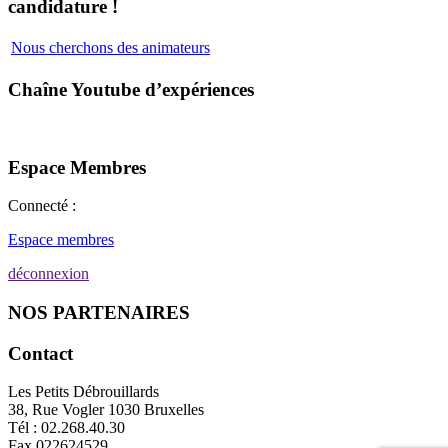
candidature !
Nous cherchons des animateurs
Chaîne Youtube d’expériences
Espace Membres
Connecté :
Espace membres
déconnexion
NOS PARTENAIRES
Contact
Les Petits Débrouillards
38, Rue Vogler 1030 Bruxelles
Tél : 02.268.40.30
Fax 022624529