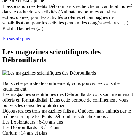
de Bruxelles-Capitale
L’association des Petits Débrouillards recherche un candidat motivé
dans le cadre de ses activités (Animateurs pour les activités
extrascolaires, pour les activités scolaires et campagnes de
sensibilisation, pour les activités pendant les congés scolaires…, )
Profil : Bachelier (...)
En savoir plus
Les magazines scientifiques des
Débrouillards
Dans cette période de confinement, vous pouvez les consulter
gratuitement
Les magazines scientifiques des Débrouillards vous sont maintenant
offerts en format digital. Dans cette période de confinement, vous
pouvez les consulter gratuitement
Découvrez ces trois magazines faits au Québec, mais animés par le
même esprit que les Petits Débrouillards de chez nous :
Les Explorateurs : 6-10 ans ans
Les Débrouillards : 9 à 14 ans
Curium : 14 ans et plus