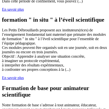
Dans cette période de confinement, vous pouvez (...)
En savoir plus
formation " in situ " à l’éveil scientifique
Les Petits Débrouillards proposent aux instituteurs(rices) de
l’enseignement fondamental tant maternel que primaire des modules
de formation " in situ " à l’éveil scientifique pour l’ensemble de
l’équipe pédagogique.
Ces modules peuvent être organisés soit en une journée, soit en deux
journées ou encore en trois journées.
Objectif : Apprendre à analyser une situation concrète,
à imaginer un protocole expérimental,
à interpréter des résultats expérimentaux,
à confronter ses propres conceptions à la (...)
En savoir plus
Formation de base pour animateur
scientifique
Notre formation de base s’adresse à tout animateur, éducateur,