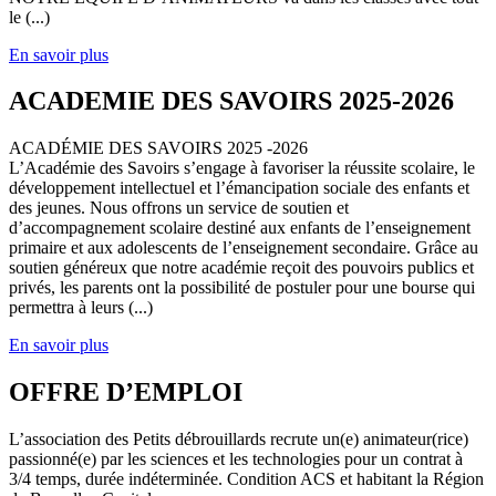
le (...)
En savoir plus
ACADEMIE DES SAVOIRS 2025-2026
ACADÉMIE DES SAVOIRS 2025 -2026
L’Académie des Savoirs s’engage à favoriser la réussite scolaire, le
développement intellectuel et l’émancipation sociale des enfants et
des jeunes. Nous offrons un service de soutien et
d’accompagnement scolaire destiné aux enfants de l’enseignement
primaire et aux adolescents de l’enseignement secondaire. Grâce au
soutien généreux que notre académie reçoit des pouvoirs publics et
privés, les parents ont la possibilité de postuler pour une bourse qui
permettra à leurs (...)
En savoir plus
OFFRE D’EMPLOI
L’association des Petits débrouillards recrute un(e) animateur(rice)
passionné(e) par les sciences et les technologies pour un contrat à
3/4 temps, durée indéterminée. Condition ACS et habitant la Région