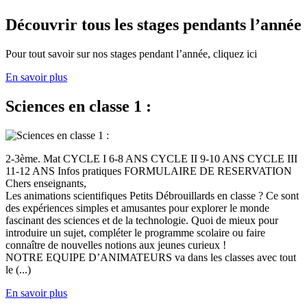
Découvrir tous les stages pendants l’année
Pour tout savoir sur nos stages pendant l’année, cliquez ici
En savoir plus
Sciences en classe 1 :
2-3ème. Mat CYCLE I 6-8 ANS CYCLE II 9-10 ANS CYCLE III
11-12 ANS Infos pratiques FORMULAIRE DE RESERVATION
Chers enseignants,
Les animations scientifiques Petits Débrouillards en classe ? Ce sont
des expériences simples et amusantes pour explorer le monde
fascinant des sciences et de la technologie. Quoi de mieux pour
introduire un sujet, compléter le programme scolaire ou faire
connaître de nouvelles notions aux jeunes curieux !
NOTRE EQUIPE D’ANIMATEURS va dans les classes avec tout
le (...)
En savoir plus