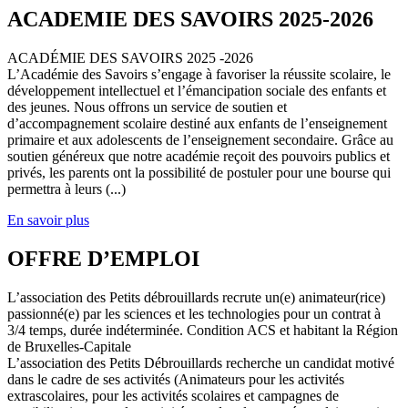
ACADEMIE DES SAVOIRS 2025-2026
ACADÉMIE DES SAVOIRS 2025 -2026
L’Académie des Savoirs s’engage à favoriser la réussite scolaire, le
développement intellectuel et l’émancipation sociale des enfants et
des jeunes. Nous offrons un service de soutien et
d’accompagnement scolaire destiné aux enfants de l’enseignement
primaire et aux adolescents de l’enseignement secondaire. Grâce au
soutien généreux que notre académie reçoit des pouvoirs publics et
privés, les parents ont la possibilité de postuler pour une bourse qui
permettra à leurs (...)
En savoir plus
OFFRE D’EMPLOI
L’association des Petits débrouillards recrute un(e) animateur(rice)
passionné(e) par les sciences et les technologies pour un contrat à
3/4 temps, durée indéterminée. Condition ACS et habitant la Région
de Bruxelles-Capitale
L’association des Petits Débrouillards recherche un candidat motivé
dans le cadre de ses activités (Animateurs pour les activités
extrascolaires, pour les activités scolaires et campagnes de