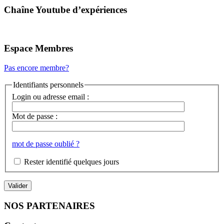
Chaîne Youtube d’expériences
Espace Membres
Pas encore membre?
Identifiants personnels
Login ou adresse email :
Mot de passe :
mot de passe oublié ?
Rester identifié quelques jours
NOS PARTENAIRES