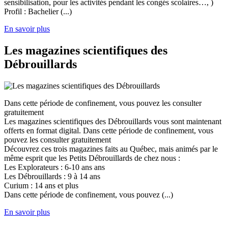
sensibilisation, pour les activités pendant les congés scolaires…, )
Profil : Bachelier (...)
En savoir plus
Les magazines scientifiques des
Débrouillards
Dans cette période de confinement, vous pouvez les consulter
gratuitement
Les magazines scientifiques des Débrouillards vous sont maintenant
offerts en format digital. Dans cette période de confinement, vous
pouvez les consulter gratuitement
Découvrez ces trois magazines faits au Québec, mais animés par le
même esprit que les Petits Débrouillards de chez nous :
Les Explorateurs : 6-10 ans ans
Les Débrouillards : 9 à 14 ans
Curium : 14 ans et plus
Dans cette période de confinement, vous pouvez (...)
En savoir plus