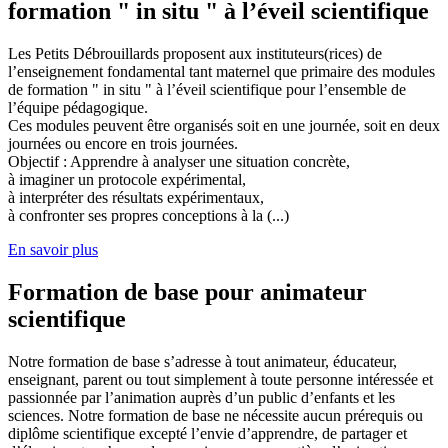
formation " in situ " à l’éveil scientifique
Les Petits Débrouillards proposent aux instituteurs(rices) de
l’enseignement fondamental tant maternel que primaire des modules
de formation " in situ " à l’éveil scientifique pour l’ensemble de
l’équipe pédagogique.
Ces modules peuvent être organisés soit en une journée, soit en deux
journées ou encore en trois journées.
Objectif : Apprendre à analyser une situation concrète,
à imaginer un protocole expérimental,
à interpréter des résultats expérimentaux,
à confronter ses propres conceptions à la (...)
En savoir plus
Formation de base pour animateur
scientifique
Notre formation de base s’adresse à tout animateur, éducateur,
enseignant, parent ou tout simplement à toute personne intéressée et
passionnée par l’animation auprès d’un public d’enfants et les
sciences. Notre formation de base ne nécessite aucun prérequis ou
diplôme scientifique excepté l’envie d’apprendre, de partager et