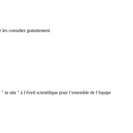
 les consulter gratuitement
 in situ " à l’éveil scientifique pour l’ensemble de l’équipe