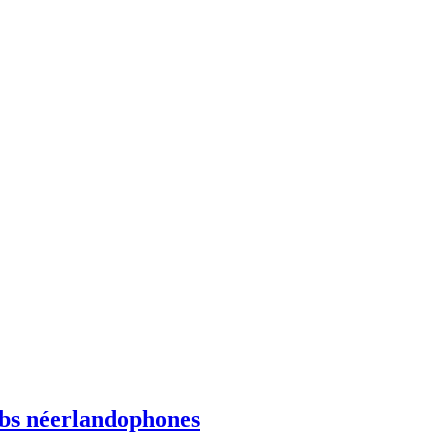
ebs néerlandophones