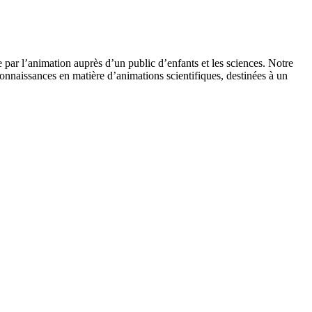
 par l’animation auprès d’un public d’enfants et les sciences. Notre
onnaissances en matière d’animations scientifiques, destinées à un