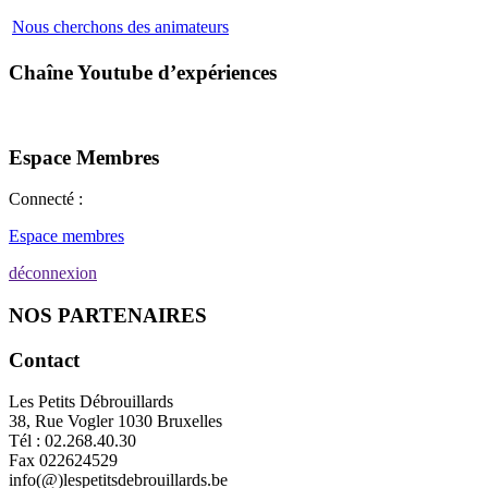
Nous cherchons des animateurs
Chaîne Youtube d’expériences
Espace Membres
Connecté :
Espace membres
déconnexion
NOS PARTENAIRES
Contact
Les Petits Débrouillards
38, Rue Vogler 1030 Bruxelles
Tél : 02.268.40.30
Fax 022624529
info(@)lespetitsdebrouillards.be