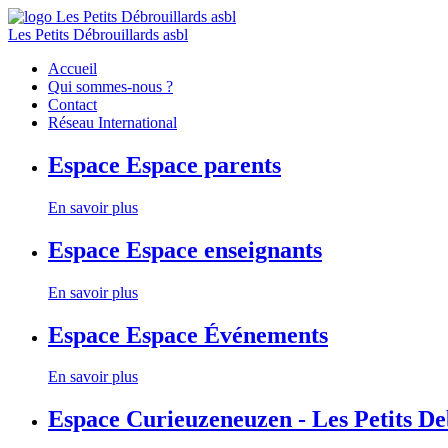
Les Petits Débrouillards asbl
Accueil
Qui sommes-nous ?
Contact
Réseau International
Espace
Espace parents
En savoir plus
Espace
Espace enseignants
En savoir plus
Espace
Espace Événements
En savoir plus
Espace
Curieuzeneuzen - Les Petits D