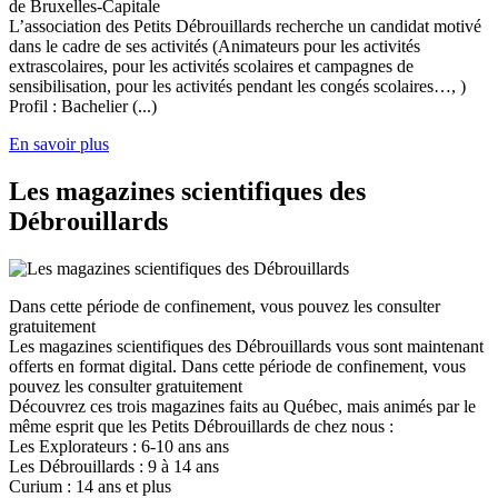
de Bruxelles-Capitale
L’association des Petits Débrouillards recherche un candidat motivé
dans le cadre de ses activités (Animateurs pour les activités
extrascolaires, pour les activités scolaires et campagnes de
sensibilisation, pour les activités pendant les congés scolaires…, )
Profil : Bachelier (...)
En savoir plus
Les magazines scientifiques des
Débrouillards
Dans cette période de confinement, vous pouvez les consulter
gratuitement
Les magazines scientifiques des Débrouillards vous sont maintenant
offerts en format digital. Dans cette période de confinement, vous
pouvez les consulter gratuitement
Découvrez ces trois magazines faits au Québec, mais animés par le
même esprit que les Petits Débrouillards de chez nous :
Les Explorateurs : 6-10 ans ans
Les Débrouillards : 9 à 14 ans
Curium : 14 ans et plus