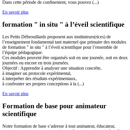
Dans cette période de confinement, vous pouvez (...)
En savoir plus
formation " in situ " à l’éveil scientifique
Les Petits Débrouillards proposent aux instituteurs(rices) de
l’enseignement fondamental tant maternel que primaire des modules
de formation " in situ " à l’éveil scientifique pour l’ensemble de
l’équipe pédagogique.
Ces modules peuvent être organisés soit en une journée, soit en deux
journées ou encore en trois journées.
Objectif : Apprendre à analyser une situation concrète,
à imaginer un protocole expérimental,
à interpréter des résultats expérimentaux,
à confronter ses propres conceptions à la (...)
En savoir plus
Formation de base pour animateur
scientifique
Notre formation de base s’adresse à tout animateur, éducateur,