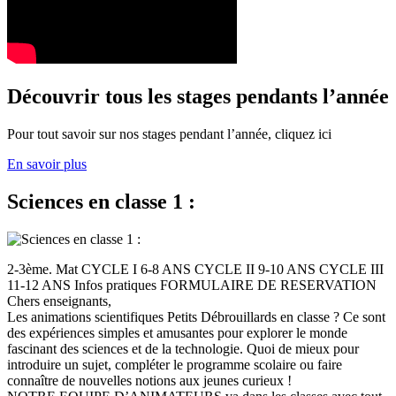
Découvrir tous les stages pendants l’année
Pour tout savoir sur nos stages pendant l’année, cliquez ici
En savoir plus
Sciences en classe 1 :
2-3ème. Mat CYCLE I 6-8 ANS CYCLE II 9-10 ANS CYCLE III
11-12 ANS Infos pratiques FORMULAIRE DE RESERVATION
Chers enseignants,
Les animations scientifiques Petits Débrouillards en classe ? Ce sont
des expériences simples et amusantes pour explorer le monde
fascinant des sciences et de la technologie. Quoi de mieux pour
introduire un sujet, compléter le programme scolaire ou faire
connaître de nouvelles notions aux jeunes curieux !