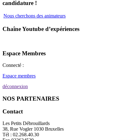
candidature !
Nous cherchons des animateurs
Chaîne Youtube d’expériences
Espace Membres
Connecté :
Espace membres
déconnexion
NOS PARTENAIRES
Contact
Les Petits Débrouillards
38, Rue Vogler 1030 Bruxelles
Tél : 02.268.40.30