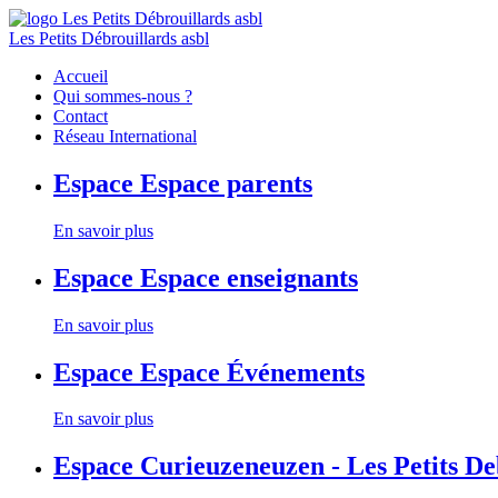
Les Petits Débrouillards asbl
Accueil
Qui sommes-nous ?
Contact
Réseau International
Espace
Espace parents
En savoir plus
Espace
Espace enseignants
En savoir plus
Espace
Espace Événements
En savoir plus
Espace
Curieuzeneuzen - Les Petits D