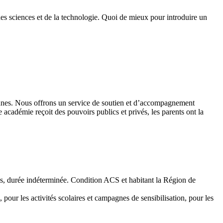
des sciences et de la technologie. Quoi de mieux pour introduire un
 jeunes. Nous offrons un service de soutien et d’accompagnement
académie reçoit des pouvoirs publics et privés, les parents ont la
emps, durée indéterminée. Condition ACS et habitant la Région de
 pour les activités scolaires et campagnes de sensibilisation, pour les