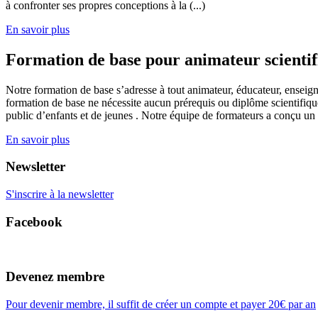
à confronter ses propres conceptions à la (...)
En savoir plus
Formation de base pour animateur scienti
Notre formation de base s’adresse à tout animateur, éducateur, enseign
formation de base ne nécessite aucun prérequis ou diplôme scientifique
public d’enfants et de jeunes . Notre équipe de formateurs a conçu un
En savoir plus
Newsletter
S'inscrire à la newsletter
Facebook
Devenez membre
Pour devenir membre, il suffit de créer un compte et payer 20€ par an