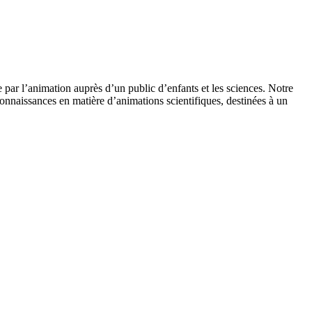
 par l’animation auprès d’un public d’enfants et les sciences. Notre
onnaissances en matière d’animations scientifiques, destinées à un