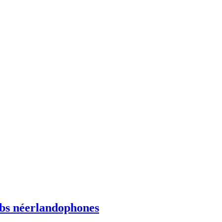
ebs néerlandophones