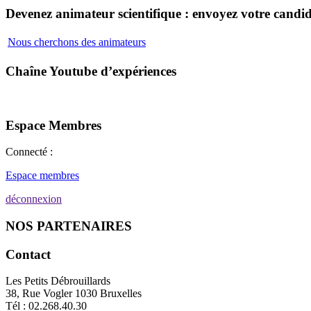
Devenez animateur scientifique : envoyez votre candid
Nous cherchons des animateurs
Chaîne Youtube d’expériences
Espace Membres
Connecté :
Espace membres
déconnexion
NOS PARTENAIRES
Contact
Les Petits Débrouillards
38, Rue Vogler 1030 Bruxelles
Tél : 02.268.40.30