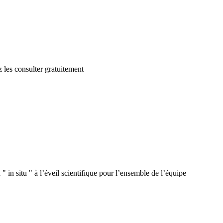
 les consulter gratuitement
 in situ " à l’éveil scientifique pour l’ensemble de l’équipe