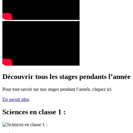
Découvrir tous les stages pendants l’année
Pour tout savoir sur nos stages pendant l’année, cliquez ici
En savoir plus
Sciences en classe 1 :