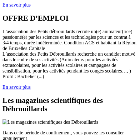
En savoir plus
OFFRE D’EMPLOI
L’association des Petits débrouillards recrute un(e) animateur(rice)
passionné(e) par les sciences et les technologies pour un contrat à
3/4 temps, durée indéterminée. Condition ACS et habitant la Région
de Bruxelles-Capitale
L’association des Petits Débrouillards recherche un candidat motivé
dans le cadre de ses activités (Animateurs pour les activités
extrascolaires, pour les activités scolaires et campagnes de
sensibilisation, pour les activités pendant les congés scolaires…, )
Profil : Bachelier (...)
En savoir plus
Les magazines scientifiques des
Débrouillards
Dans cette période de confinement, vous pouvez les consulter
gratuitement