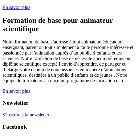
En savoir plus
Formation de base pour animateur
scientifique
Notre formation de base s’adresse à tout animateur, éducateur,
enseignant, parent ou tout simplement à toute personne intéressée et
passionnée par l’animation auprès d’un public d’enfants et les
sciences. Notre formation de base ne nécessite aucun prérequis ou
diplôme scientifique excepté l’envie d’apprendre, de partager et
d’élargir votre champ de connaissances en matière d’animations
scientifiques, destinées à un public d’enfants et de jeunes . Notre
équipe de formateurs a conçu un programme de formation (...)
En savoir plus
Newsletter
S'inscrire à la newsletter
Facebook