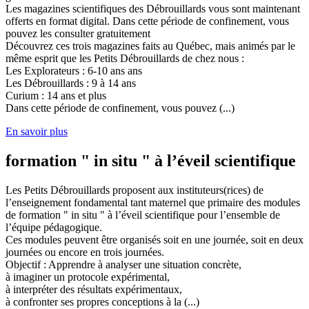
Les magazines scientifiques des Débrouillards vous sont maintenant
offerts en format digital. Dans cette période de confinement, vous
pouvez les consulter gratuitement
Découvrez ces trois magazines faits au Québec, mais animés par le
même esprit que les Petits Débrouillards de chez nous :
Les Explorateurs : 6-10 ans ans
Les Débrouillards : 9 à 14 ans
Curium : 14 ans et plus
Dans cette période de confinement, vous pouvez (...)
En savoir plus
formation " in situ " à l’éveil scientifique
Les Petits Débrouillards proposent aux instituteurs(rices) de
l’enseignement fondamental tant maternel que primaire des modules
de formation " in situ " à l’éveil scientifique pour l’ensemble de
l’équipe pédagogique.
Ces modules peuvent être organisés soit en une journée, soit en deux
journées ou encore en trois journées.
Objectif : Apprendre à analyser une situation concrète,
à imaginer un protocole expérimental,
à interpréter des résultats expérimentaux,
à confronter ses propres conceptions à la (...)