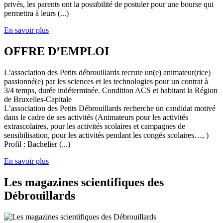
privés, les parents ont la possibilité de postuler pour une bourse qui
permettra à leurs (...)
En savoir plus
OFFRE D’EMPLOI
L’association des Petits débrouillards recrute un(e) animateur(rice)
passionné(e) par les sciences et les technologies pour un contrat à
3/4 temps, durée indéterminée. Condition ACS et habitant la Région
de Bruxelles-Capitale
L’association des Petits Débrouillards recherche un candidat motivé
dans le cadre de ses activités (Animateurs pour les activités
extrascolaires, pour les activités scolaires et campagnes de
sensibilisation, pour les activités pendant les congés scolaires…, )
Profil : Bachelier (...)
En savoir plus
Les magazines scientifiques des
Débrouillards