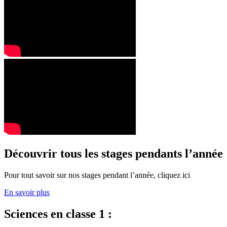
Découvrir tous les stages pendants l’année
Pour tout savoir sur nos stages pendant l’année, cliquez ici
En savoir plus
Sciences en classe 1 :