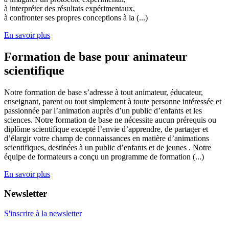
à interpréter des résultats expérimentaux,
à confronter ses propres conceptions à la (...)
En savoir plus
Formation de base pour animateur
scientifique
Notre formation de base s’adresse à tout animateur, éducateur,
enseignant, parent ou tout simplement à toute personne intéressée et
passionnée par l’animation auprès d’un public d’enfants et les
sciences. Notre formation de base ne nécessite aucun prérequis ou
diplôme scientifique excepté l’envie d’apprendre, de partager et
d’élargir votre champ de connaissances en matière d’animations
scientifiques, destinées à un public d’enfants et de jeunes . Notre
équipe de formateurs a conçu un programme de formation (...)
En savoir plus
Newsletter
S'inscrire à la newsletter