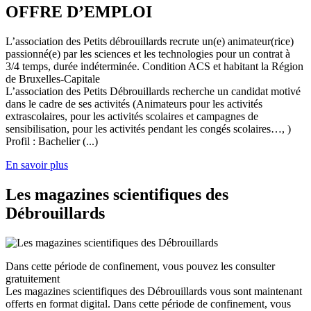
OFFRE D’EMPLOI
L’association des Petits débrouillards recrute un(e) animateur(rice)
passionné(e) par les sciences et les technologies pour un contrat à
3/4 temps, durée indéterminée. Condition ACS et habitant la Région
de Bruxelles-Capitale
L’association des Petits Débrouillards recherche un candidat motivé
dans le cadre de ses activités (Animateurs pour les activités
extrascolaires, pour les activités scolaires et campagnes de
sensibilisation, pour les activités pendant les congés scolaires…, )
Profil : Bachelier (...)
En savoir plus
Les magazines scientifiques des
Débrouillards
Dans cette période de confinement, vous pouvez les consulter
gratuitement
Les magazines scientifiques des Débrouillards vous sont maintenant
offerts en format digital. Dans cette période de confinement, vous