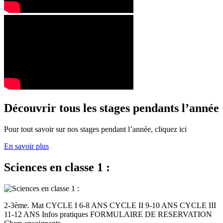
Découvrir tous les stages pendants l’année
Pour tout savoir sur nos stages pendant l’année, cliquez ici
En savoir plus
Sciences en classe 1 :
2-3ème. Mat CYCLE I 6-8 ANS CYCLE II 9-10 ANS CYCLE III
11-12 ANS Infos pratiques FORMULAIRE DE RESERVATION