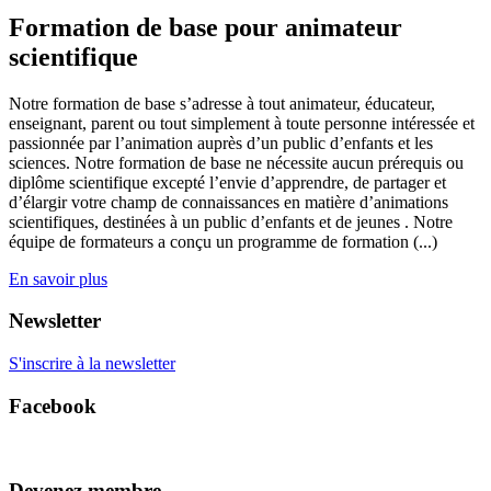
Formation de base pour animateur
scientifique
Notre formation de base s’adresse à tout animateur, éducateur,
enseignant, parent ou tout simplement à toute personne intéressée et
passionnée par l’animation auprès d’un public d’enfants et les
sciences. Notre formation de base ne nécessite aucun prérequis ou
diplôme scientifique excepté l’envie d’apprendre, de partager et
d’élargir votre champ de connaissances en matière d’animations
scientifiques, destinées à un public d’enfants et de jeunes . Notre
équipe de formateurs a conçu un programme de formation (...)
En savoir plus
Newsletter
S'inscrire à la newsletter
Facebook
Devenez membre