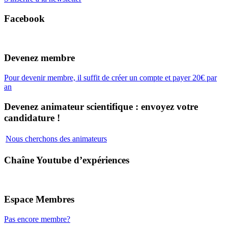
Facebook
Devenez membre
Pour devenir membre, il suffit de créer un compte et payer 20€ par
an
Devenez animateur scientifique : envoyez votre
candidature !
Nous cherchons des animateurs
Chaîne Youtube d’expériences
Espace Membres
Pas encore membre?