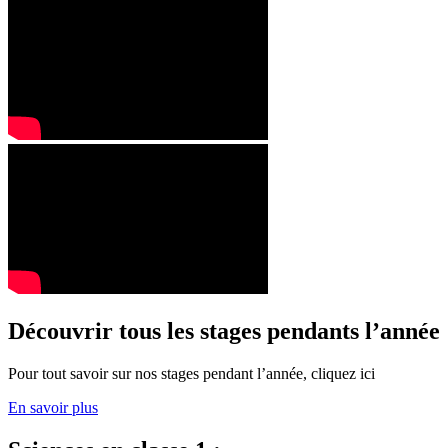
Découvrir tous les stages pendants l’année
Pour tout savoir sur nos stages pendant l’année, cliquez ici
En savoir plus