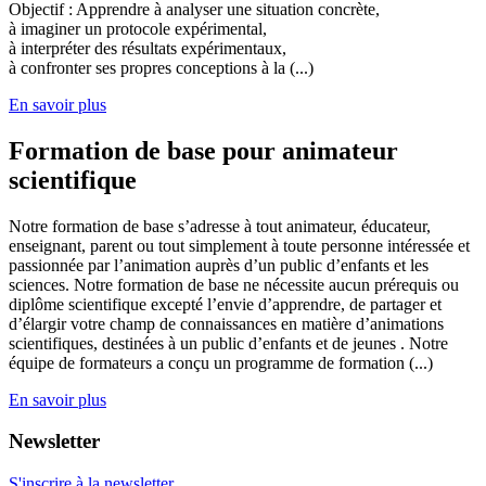
Objectif : Apprendre à analyser une situation concrète,
à imaginer un protocole expérimental,
à interpréter des résultats expérimentaux,
à confronter ses propres conceptions à la (...)
En savoir plus
Formation de base pour animateur
scientifique
Notre formation de base s’adresse à tout animateur, éducateur,
enseignant, parent ou tout simplement à toute personne intéressée et
passionnée par l’animation auprès d’un public d’enfants et les
sciences. Notre formation de base ne nécessite aucun prérequis ou
diplôme scientifique excepté l’envie d’apprendre, de partager et
d’élargir votre champ de connaissances en matière d’animations
scientifiques, destinées à un public d’enfants et de jeunes . Notre
équipe de formateurs a conçu un programme de formation (...)
En savoir plus
Newsletter
S'inscrire à la newsletter