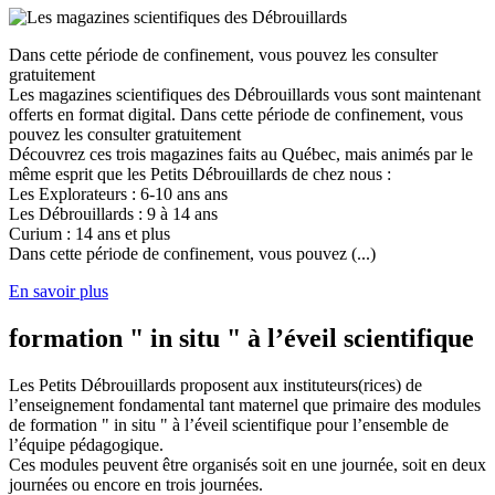
Dans cette période de confinement, vous pouvez les consulter
gratuitement
Les magazines scientifiques des Débrouillards vous sont maintenant
offerts en format digital. Dans cette période de confinement, vous
pouvez les consulter gratuitement
Découvrez ces trois magazines faits au Québec, mais animés par le
même esprit que les Petits Débrouillards de chez nous :
Les Explorateurs : 6-10 ans ans
Les Débrouillards : 9 à 14 ans
Curium : 14 ans et plus
Dans cette période de confinement, vous pouvez (...)
En savoir plus
formation " in situ " à l’éveil scientifique
Les Petits Débrouillards proposent aux instituteurs(rices) de
l’enseignement fondamental tant maternel que primaire des modules
de formation " in situ " à l’éveil scientifique pour l’ensemble de
l’équipe pédagogique.
Ces modules peuvent être organisés soit en une journée, soit en deux
journées ou encore en trois journées.