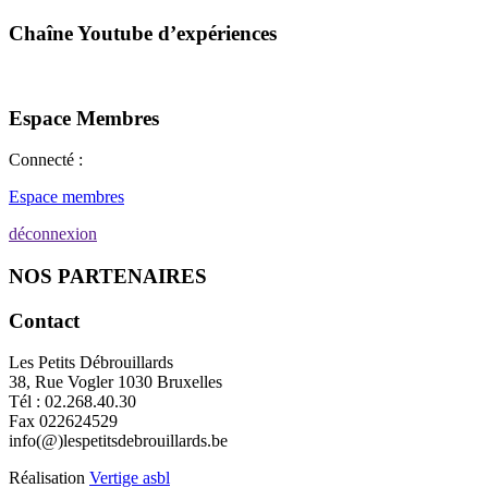
Chaîne Youtube d’expériences
Espace Membres
Connecté :
Espace membres
déconnexion
NOS PARTENAIRES
Contact
Les Petits Débrouillards
38, Rue Vogler 1030 Bruxelles
Tél : 02.268.40.30
Fax 022624529
info(@)lespetitsdebrouillards.be
Réalisation
Vertige asbl