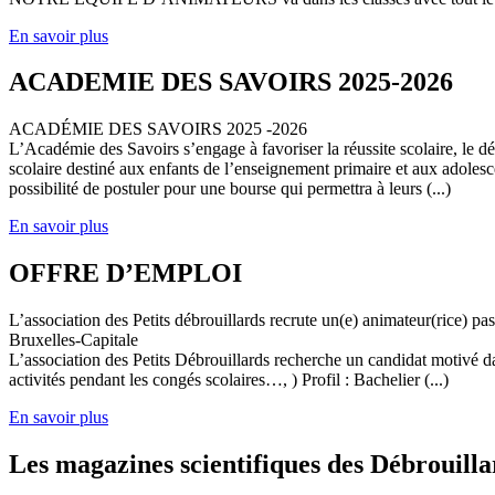
En savoir plus
ACADEMIE DES SAVOIRS 2025-2026
ACADÉMIE DES SAVOIRS 2025 -2026
L’Académie des Savoirs s’engage à favoriser la réussite scolaire, le 
scolaire destiné aux enfants de l’enseignement primaire et aux adolesc
possibilité de postuler pour une bourse qui permettra à leurs (...)
En savoir plus
OFFRE D’EMPLOI
L’association des Petits débrouillards recrute un(e) animateur(rice) p
Bruxelles-Capitale
L’association des Petits Débrouillards recherche un candidat motivé dans
activités pendant les congés scolaires…, ) Profil : Bachelier (...)
En savoir plus
Les magazines scientifiques des Débrouilla