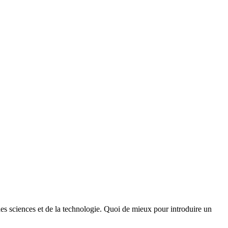
des sciences et de la technologie. Quoi de mieux pour introduire un