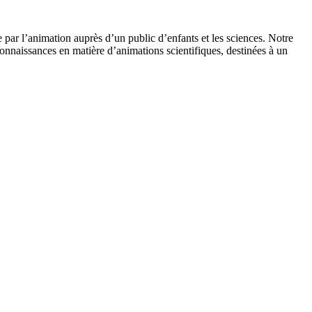
 par l’animation auprès d’un public d’enfants et les sciences. Notre
onnaissances en matière d’animations scientifiques, destinées à un