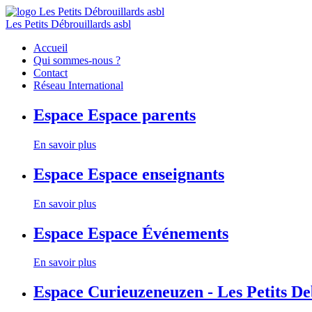
Les Petits Débrouillards asbl
Accueil
Qui sommes-nous ?
Contact
Réseau International
Espace
Espace parents
En savoir plus
Espace
Espace enseignants
En savoir plus
Espace
Espace Événements
En savoir plus
Espace
Curieuzeneuzen - Les Petits D