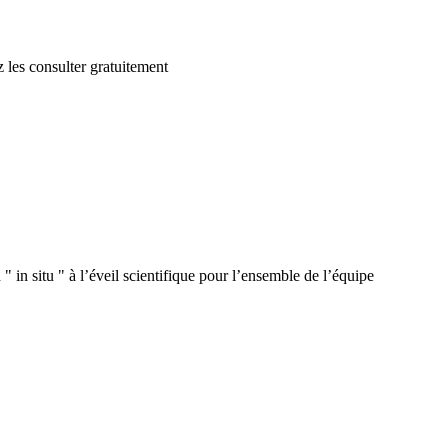
 les consulter gratuitement
 in situ " à l’éveil scientifique pour l’ensemble de l’équipe