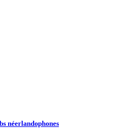
ebs néerlandophones