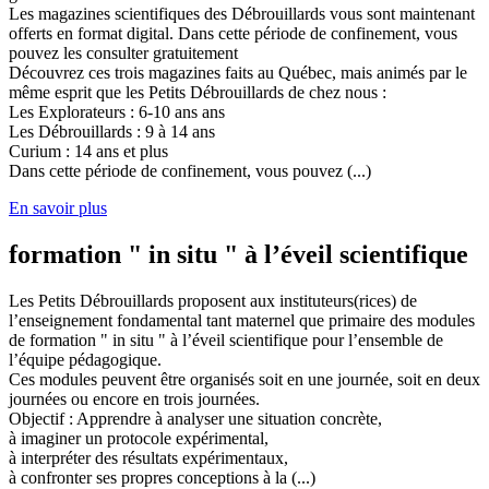
Les magazines scientifiques des Débrouillards vous sont maintenant
offerts en format digital. Dans cette période de confinement, vous
pouvez les consulter gratuitement
Découvrez ces trois magazines faits au Québec, mais animés par le
même esprit que les Petits Débrouillards de chez nous :
Les Explorateurs : 6-10 ans ans
Les Débrouillards : 9 à 14 ans
Curium : 14 ans et plus
Dans cette période de confinement, vous pouvez (...)
En savoir plus
formation " in situ " à l’éveil scientifique
Les Petits Débrouillards proposent aux instituteurs(rices) de
l’enseignement fondamental tant maternel que primaire des modules
de formation " in situ " à l’éveil scientifique pour l’ensemble de
l’équipe pédagogique.
Ces modules peuvent être organisés soit en une journée, soit en deux
journées ou encore en trois journées.
Objectif : Apprendre à analyser une situation concrète,
à imaginer un protocole expérimental,
à interpréter des résultats expérimentaux,
à confronter ses propres conceptions à la (...)