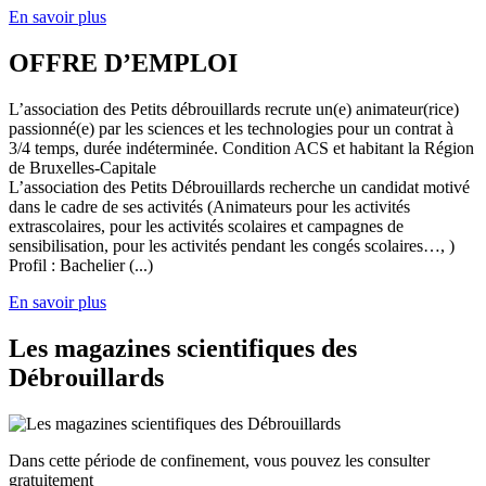
En savoir plus
OFFRE D’EMPLOI
L’association des Petits débrouillards recrute un(e) animateur(rice)
passionné(e) par les sciences et les technologies pour un contrat à
3/4 temps, durée indéterminée. Condition ACS et habitant la Région
de Bruxelles-Capitale
L’association des Petits Débrouillards recherche un candidat motivé
dans le cadre de ses activités (Animateurs pour les activités
extrascolaires, pour les activités scolaires et campagnes de
sensibilisation, pour les activités pendant les congés scolaires…, )
Profil : Bachelier (...)
En savoir plus
Les magazines scientifiques des
Débrouillards
Dans cette période de confinement, vous pouvez les consulter
gratuitement