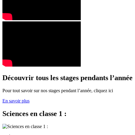
Découvrir tous les stages pendants l’année
Pour tout savoir sur nos stages pendant l’année, cliquez ici
En savoir plus
Sciences en classe 1 :