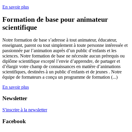
En savoir plus
Formation de base pour animateur
scientifique
Notre formation de base s’adresse à tout animateur, éducateur,
enseignant, parent ou tout simplement à toute personne intéressée et
passionnée par l’animation auprès d’un public d’enfants et les
sciences. Notre formation de base ne nécessite aucun prérequis ou
diplôme scientifique excepté l’envie d’apprendre, de partager et
d’élargir votre champ de connaissances en matière d’animations
scientifiques, destinées à un public d’enfants et de jeunes . Notre
équipe de formateurs a conçu un programme de formation (...)
En savoir plus
Newsletter
S'inscrire à la newsletter
Facebook