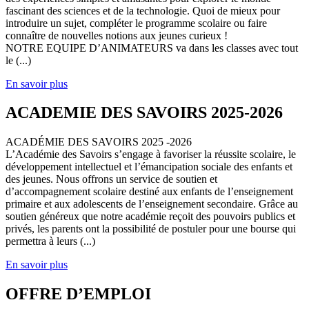
fascinant des sciences et de la technologie. Quoi de mieux pour
introduire un sujet, compléter le programme scolaire ou faire
connaître de nouvelles notions aux jeunes curieux !
NOTRE EQUIPE D’ANIMATEURS va dans les classes avec tout
le (...)
En savoir plus
ACADEMIE DES SAVOIRS 2025-2026
ACADÉMIE DES SAVOIRS 2025 -2026
L’Académie des Savoirs s’engage à favoriser la réussite scolaire, le
développement intellectuel et l’émancipation sociale des enfants et
des jeunes. Nous offrons un service de soutien et
d’accompagnement scolaire destiné aux enfants de l’enseignement
primaire et aux adolescents de l’enseignement secondaire. Grâce au
soutien généreux que notre académie reçoit des pouvoirs publics et
privés, les parents ont la possibilité de postuler pour une bourse qui
permettra à leurs (...)
En savoir plus
OFFRE D’EMPLOI