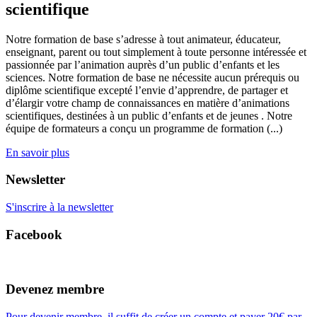
scientifique
Notre formation de base s’adresse à tout animateur, éducateur,
enseignant, parent ou tout simplement à toute personne intéressée et
passionnée par l’animation auprès d’un public d’enfants et les
sciences. Notre formation de base ne nécessite aucun prérequis ou
diplôme scientifique excepté l’envie d’apprendre, de partager et
d’élargir votre champ de connaissances en matière d’animations
scientifiques, destinées à un public d’enfants et de jeunes . Notre
équipe de formateurs a conçu un programme de formation (...)
En savoir plus
Newsletter
S'inscrire à la newsletter
Facebook
Devenez membre
Pour devenir membre, il suffit de créer un compte et payer 20€ par