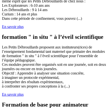
même esprit que les Petits Débrouillards de chez nous :
Les Explorateurs : 6-10 ans ans
Les Débrouillards : 9 à 14 ans
Curium : 14 ans et plus
Dans cette période de confinement, vous pouvez (...)
En savoir plus
formation " in situ " à l’éveil scientifique
Les Petits Débrouillards proposent aux instituteurs(rices) de
l’enseignement fondamental tant maternel que primaire des modules
de formation " in situ " à l’éveil scientifique pour l’ensemble de
l’équipe pédagogique.
Ces modules peuvent être organisés soit en une journée, soit en deux
journées ou encore en trois journées.
Objectif : Apprendre à analyser une situation concrète,
à imaginer un protocole expérimental,
à interpréter des résultats expérimentaux,
à confronter ses propres conceptions à la (...)
En savoir plus
Formation de base pour animateur