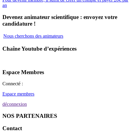
an
Devenez animateur scientifique : envoyez votre
candidature !
Nous cherchons des animateurs
Chaîne Youtube d’expériences
Espace Membres
Connecté :
Espace membres
déconnexion
NOS PARTENAIRES
Contact