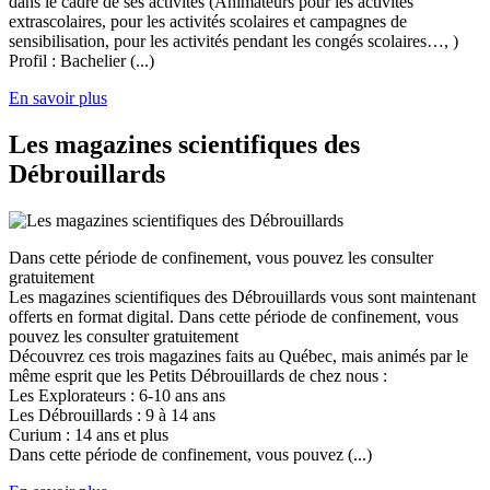
dans le cadre de ses activités (Animateurs pour les activités
extrascolaires, pour les activités scolaires et campagnes de
sensibilisation, pour les activités pendant les congés scolaires…, )
Profil : Bachelier (...)
En savoir plus
Les magazines scientifiques des
Débrouillards
Dans cette période de confinement, vous pouvez les consulter
gratuitement
Les magazines scientifiques des Débrouillards vous sont maintenant
offerts en format digital. Dans cette période de confinement, vous
pouvez les consulter gratuitement
Découvrez ces trois magazines faits au Québec, mais animés par le
même esprit que les Petits Débrouillards de chez nous :
Les Explorateurs : 6-10 ans ans
Les Débrouillards : 9 à 14 ans
Curium : 14 ans et plus
Dans cette période de confinement, vous pouvez (...)