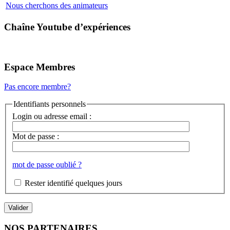
Nous cherchons des animateurs
Chaîne Youtube d’expériences
Espace Membres
Pas encore membre?
Identifiants personnels
Login ou adresse email :
Mot de passe :
mot de passe oublié ?
Rester identifié quelques jours
NOS PARTENAIRES