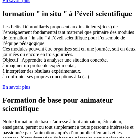
En savoir plus
formation " in situ " à l’éveil scientifique
Les Petits Débrouillards proposent aux instituteurs(rices) de
l’enseignement fondamental tant maternel que primaire des modules
de formation " in situ " à l’éveil scientifique pour l’ensemble de
l’équipe pédagogique.
Ces modules peuvent être organisés soit en une journée, soit en deux
journées ou encore en trois journées.
Objectif : Apprendre à analyser une situation concrète,
à imaginer un protocole expérimental,
à interpréter des résultats expérimentaux,
à confronter ses propres conceptions à la (...)
En savoir plus
Formation de base pour animateur
scientifique
Notre formation de base s’adresse à tout animateur, éducateur,
enseignant, parent ou tout simplement à toute personne intéressée et
passionnée par l’animation auprès d’un public d’enfants et les