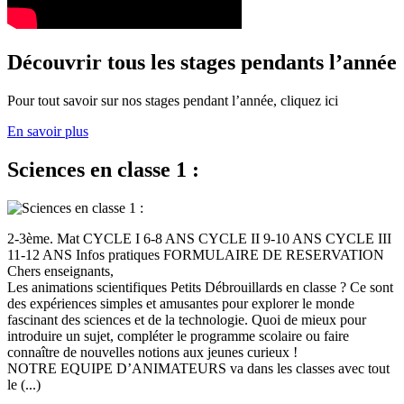
Découvrir tous les stages pendants l’année
Pour tout savoir sur nos stages pendant l’année, cliquez ici
En savoir plus
Sciences en classe 1 :
2-3ème. Mat CYCLE I 6-8 ANS CYCLE II 9-10 ANS CYCLE III
11-12 ANS Infos pratiques FORMULAIRE DE RESERVATION
Chers enseignants,
Les animations scientifiques Petits Débrouillards en classe ? Ce sont
des expériences simples et amusantes pour explorer le monde
fascinant des sciences et de la technologie. Quoi de mieux pour
introduire un sujet, compléter le programme scolaire ou faire
connaître de nouvelles notions aux jeunes curieux !
NOTRE EQUIPE D’ANIMATEURS va dans les classes avec tout
le (...)