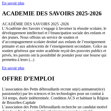
En savoir plus
ACADEMIE DES SAVOIRS 2025-2026
ACADÉMIE DES SAVOIRS 2025 -2026
L’Académie des Savoirs s’engage à favoriser la réussite scolaire, le
développement intellectuel et l’émancipation sociale des enfants et
des jeunes. Nous offrons un service de soutien et
d’accompagnement scolaire destiné aux enfants de l’enseignement
primaire et aux adolescents de l’enseignement secondaire. Grâce au
soutien généreux que notre académie reçoit des pouvoirs publics et
privés, les parents ont la possibilité de postuler pour une bourse qui
permettra à leurs (...)
En savoir plus
OFFRE D’EMPLOI
L’association des Petits débrouillards recrute un(e) animateur(rice)
passionné(e) par les sciences et les technologies pour un contrat à
3/4 temps, durée indéterminée. Condition ACS et habitant la Région
de Bruxelles-Capitale
L’association des Petits Débrouillards recherche un candidat motivé