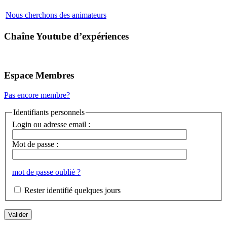
Nous cherchons des animateurs
Chaîne Youtube d’expériences
Espace Membres
Pas encore membre?
Identifiants personnels
Login ou adresse email :
Mot de passe :
mot de passe oublié ?
Rester identifié quelques jours