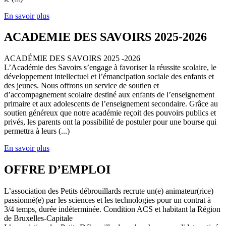
En savoir plus
ACADEMIE DES SAVOIRS 2025-2026
ACADÉMIE DES SAVOIRS 2025 -2026
L’Académie des Savoirs s’engage à favoriser la réussite scolaire, le
développement intellectuel et l’émancipation sociale des enfants et
des jeunes. Nous offrons un service de soutien et
d’accompagnement scolaire destiné aux enfants de l’enseignement
primaire et aux adolescents de l’enseignement secondaire. Grâce au
soutien généreux que notre académie reçoit des pouvoirs publics et
privés, les parents ont la possibilité de postuler pour une bourse qui
permettra à leurs (...)
En savoir plus
OFFRE D’EMPLOI
L’association des Petits débrouillards recrute un(e) animateur(rice)
passionné(e) par les sciences et les technologies pour un contrat à
3/4 temps, durée indéterminée. Condition ACS et habitant la Région
de Bruxelles-Capitale