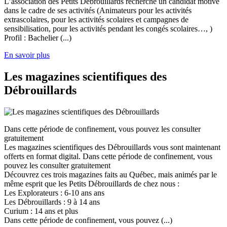
L’association des Petits Débrouillards recherche un candidat motivé
dans le cadre de ses activités (Animateurs pour les activités
extrascolaires, pour les activités scolaires et campagnes de
sensibilisation, pour les activités pendant les congés scolaires…, )
Profil : Bachelier (...)
En savoir plus
Les magazines scientifiques des
Débrouillards
Dans cette période de confinement, vous pouvez les consulter
gratuitement
Les magazines scientifiques des Débrouillards vous sont maintenant
offerts en format digital. Dans cette période de confinement, vous
pouvez les consulter gratuitement
Découvrez ces trois magazines faits au Québec, mais animés par le
même esprit que les Petits Débrouillards de chez nous :
Les Explorateurs : 6-10 ans ans
Les Débrouillards : 9 à 14 ans
Curium : 14 ans et plus
Dans cette période de confinement, vous pouvez (...)