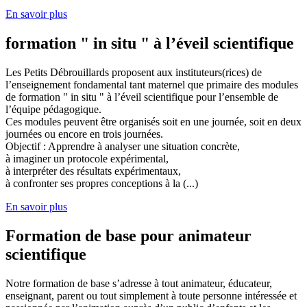
En savoir plus
formation " in situ " à l’éveil scientifique
Les Petits Débrouillards proposent aux instituteurs(rices) de
l’enseignement fondamental tant maternel que primaire des modules
de formation " in situ " à l’éveil scientifique pour l’ensemble de
l’équipe pédagogique.
Ces modules peuvent être organisés soit en une journée, soit en deux
journées ou encore en trois journées.
Objectif : Apprendre à analyser une situation concrète,
à imaginer un protocole expérimental,
à interpréter des résultats expérimentaux,
à confronter ses propres conceptions à la (...)
En savoir plus
Formation de base pour animateur
scientifique
Notre formation de base s’adresse à tout animateur, éducateur,
enseignant, parent ou tout simplement à toute personne intéressée et