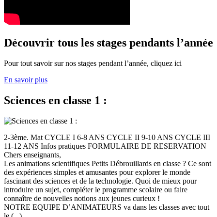
Découvrir tous les stages pendants l’année
Pour tout savoir sur nos stages pendant l’année, cliquez ici
En savoir plus
Sciences en classe 1 :
2-3ème. Mat CYCLE I 6-8 ANS CYCLE II 9-10 ANS CYCLE III
11-12 ANS Infos pratiques FORMULAIRE DE RESERVATION
Chers enseignants,
Les animations scientifiques Petits Débrouillards en classe ? Ce sont
des expériences simples et amusantes pour explorer le monde
fascinant des sciences et de la technologie. Quoi de mieux pour
introduire un sujet, compléter le programme scolaire ou faire
connaître de nouvelles notions aux jeunes curieux !
NOTRE EQUIPE D’ANIMATEURS va dans les classes avec tout
le (...)