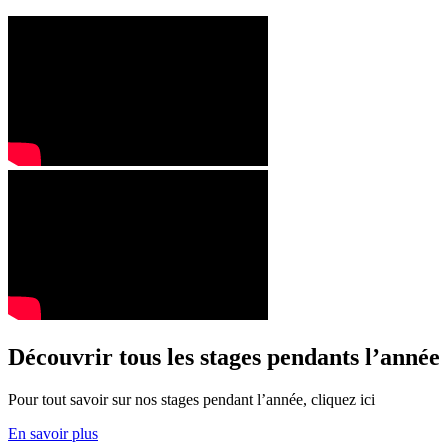
Découvrir tous les stages pendants l’année
Pour tout savoir sur nos stages pendant l’année, cliquez ici
En savoir plus