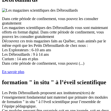
Dans cette période de confinement, vous pouvez les consulter
gratuitement
Les magazines scientifiques des Débrouillards vous sont maintenant
offerts en format digital. Dans cette période de confinement, vous
pouvez les consulter gratuitement
Découvrez ces trois magazines faits au Québec, mais animés par le
même esprit que les Petits Débrouillards de chez nous :
Les Explorateurs : 6-10 ans ans
Les Débrouillards : 9 à 14 ans
Curium : 14 ans et plus
Dans cette période de confinement, vous pouvez (...)
En savoir plus
formation " in situ " à l’éveil scientifique
Les Petits Débrouillards proposent aux instituteurs(rices) de
l’enseignement fondamental tant maternel que primaire des modules
de formation " in situ " à l’éveil scientifique pour l’ensemble de
l’équipe pédagogique.
Ces modules peuvent être organisés soit en une journée, soit en deux