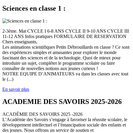
Sciences en classe 1 :
2-3ème. Mat CYCLE I 6-8 ANS CYCLE II 9-10 ANS CYCLE III
11-12 ANS Infos pratiques FORMULAIRE DE RESERVATION
Chers enseignants,
Les animations scientifiques Petits Débrouillards en classe ? Ce sont
des expériences simples et amusantes pour explorer le monde
fascinant des sciences et de la technologie. Quoi de mieux pour
introduire un sujet, compléter le programme scolaire ou faire
connaître de nouvelles notions aux jeunes curieux !
NOTRE EQUIPE D’ANIMATEURS va dans les classes avec tout
le (...)
En savoir plus
ACADEMIE DES SAVOIRS 2025-2026
ACADÉMIE DES SAVOIRS 2025 -2026
L’Académie des Savoirs s’engage à favoriser la réussite scolaire, le
développement intellectuel et l’émancipation sociale des enfants et
des jeunes. Nous offrons un service de soutien et