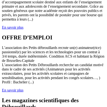
d’accompagnement scolaire destiné aux enfants de l’enseignement
primaire et aux adolescents de l’enseignement secondaire. Grâce au
soutien généreux que notre académie reçoit des pouvoirs publics et
privés, les parents ont la possibilité de postuler pour une bourse qui
permettra à leurs (...)
En savoir plus
OFFRE D’EMPLOI
L’association des Petits débrouillards recrute un(e) animateur(rice)
passionné(e) par les sciences et les technologies pour un contrat à
3/4 temps, durée indéterminée. Condition ACS et habitant la Région
de Bruxelles-Capitale
L’association des Petits Débrouillards recherche un candidat motivé
dans le cadre de ses activités (Animateurs pour les activités
extrascolaires, pour les activités scolaires et campagnes de
sensibilisation, pour les activités pendant les congés scolaires…, )
Profil : Bachelier (...)
En savoir plus
Les magazines scientifiques des
Débrouillards