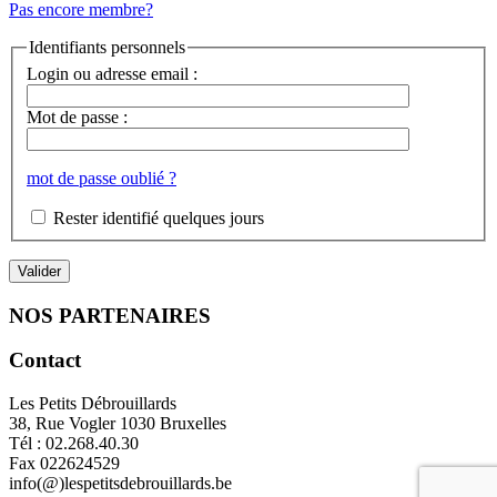
Pas encore membre?
Identifiants personnels
Login ou adresse email :
Mot de passe :
mot de passe oublié ?
Rester identifié quelques jours
NOS PARTENAIRES
Contact
Les Petits Débrouillards
38, Rue Vogler 1030 Bruxelles
Tél : 02.268.40.30
Fax 022624529
info(@)lespetitsdebrouillards.be