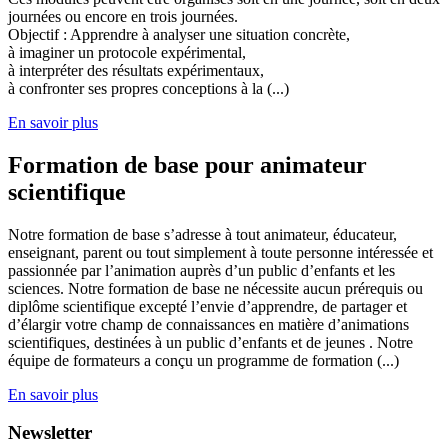
journées ou encore en trois journées.
Objectif : Apprendre à analyser une situation concrète,
à imaginer un protocole expérimental,
à interpréter des résultats expérimentaux,
à confronter ses propres conceptions à la (...)
En savoir plus
Formation de base pour animateur
scientifique
Notre formation de base s’adresse à tout animateur, éducateur,
enseignant, parent ou tout simplement à toute personne intéressée et
passionnée par l’animation auprès d’un public d’enfants et les
sciences. Notre formation de base ne nécessite aucun prérequis ou
diplôme scientifique excepté l’envie d’apprendre, de partager et
d’élargir votre champ de connaissances en matière d’animations
scientifiques, destinées à un public d’enfants et de jeunes . Notre
équipe de formateurs a conçu un programme de formation (...)
En savoir plus
Newsletter