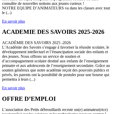
connaître de nouvelles notions aux jeunes curieux !
NOTRE EQUIPE D’ANIMATEURS va dans les classes avec tout
le (...)
En savoir plus
ACADEMIE DES SAVOIRS 2025-2026
ACADÉMIE DES SAVOIRS 2025 -2026
L’Académie des Savoirs s’engage à favoriser la réussite scolaire, le
développement intellectuel et l’émancipation sociale des enfants et
des jeunes. Nous offrons un service de soutien et
d’accompagnement scolaire destiné aux enfants de l’enseignement
primaire et aux adolescents de l’enseignement secondaire. Grâce au
soutien généreux que notre académie reçoit des pouvoirs publics et
privés, les parents ont la possibilité de postuler pour une bourse qui
permettra à leurs (...)
En savoir plus
OFFRE D’EMPLOI
L’association des Petits débrouillards recrute un(e) animateur(rice)