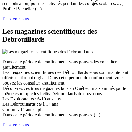
sensibilisation, pour les activités pendant les congés scolaires…, )
Profil : Bachelier (...)
En savoir plus
Les magazines scientifiques des
Débrouillards
Dans cette période de confinement, vous pouvez les consulter
gratuitement
Les magazines scientifiques des Débrouillards vous sont maintenant
offerts en format digital. Dans cette période de confinement, vous
pouvez les consulter gratuitement
Découvrez ces trois magazines faits au Québec, mais animés par le
même esprit que les Petits Débrouillards de chez nous :
Les Explorateurs : 6-10 ans ans
Les Débrouillards : 9 à 14 ans
Curium : 14 ans et plus
Dans cette période de confinement, vous pouvez (...)
En savoir plus