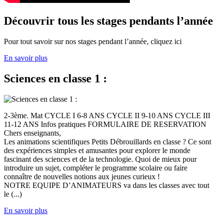
Découvrir tous les stages pendants l’année
Pour tout savoir sur nos stages pendant l’année, cliquez ici
En savoir plus
Sciences en classe 1 :
2-3ème. Mat CYCLE I 6-8 ANS CYCLE II 9-10 ANS CYCLE III
11-12 ANS Infos pratiques FORMULAIRE DE RESERVATION
Chers enseignants,
Les animations scientifiques Petits Débrouillards en classe ? Ce sont
des expériences simples et amusantes pour explorer le monde
fascinant des sciences et de la technologie. Quoi de mieux pour
introduire un sujet, compléter le programme scolaire ou faire
connaître de nouvelles notions aux jeunes curieux !
NOTRE EQUIPE D’ANIMATEURS va dans les classes avec tout
le (...)
En savoir plus