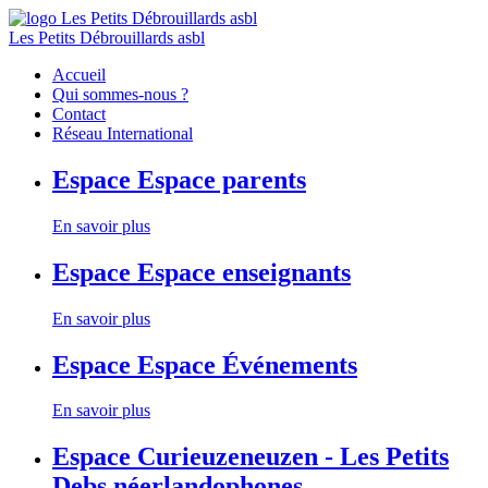
Les Petits Débrouillards asbl
Accueil
Qui sommes-nous ?
Contact
Réseau International
Espace
Espace parents
En savoir plus
Espace
Espace enseignants
En savoir plus
Espace
Espace Événements
En savoir plus
Espace
Curieuzeneuzen - Les Petits
Debs néerlandophones