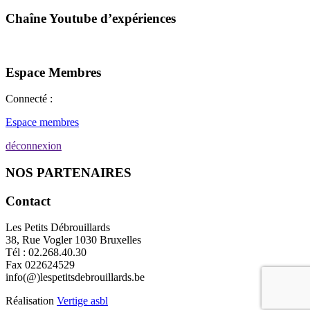
Chaîne Youtube d’expériences
Espace Membres
Connecté :
Espace membres
déconnexion
NOS PARTENAIRES
Contact
Les Petits Débrouillards
38, Rue Vogler 1030 Bruxelles
Tél : 02.268.40.30
Fax 022624529
info(@)lespetitsdebrouillards.be
Réalisation
Vertige asbl