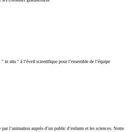
 in situ " à l’éveil scientifique pour l’ensemble de l’équipe
 par l’animation auprès d’un public d’enfants et les sciences. Notre