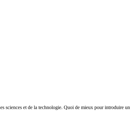
des sciences et de la technologie. Quoi de mieux pour introduire un