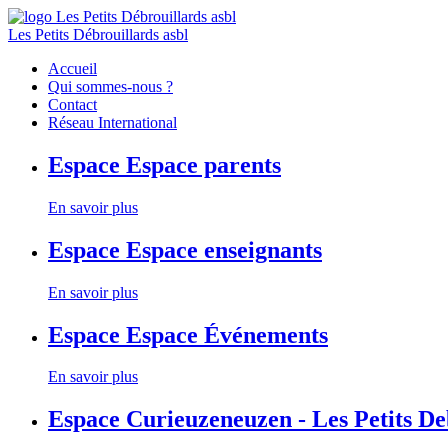
Les Petits Débrouillards asbl
Accueil
Qui sommes-nous ?
Contact
Réseau International
Espace
Espace parents
En savoir plus
Espace
Espace enseignants
En savoir plus
Espace
Espace Événements
En savoir plus
Espace
Curieuzeneuzen - Les Petits D