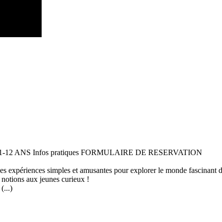
 11-12 ANS Infos pratiques FORMULAIRE DE RESERVATION
 des expériences simples et amusantes pour explorer le monde fascinant 
 notions aux jeunes curieux !
...)