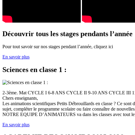
Découvrir tous les stages pendants l’année
Pour tout savoir sur nos stages pendant l’année, cliquez ici
En savoir plus
Sciences en classe 1 :
2-3ème. Mat CYCLE I 6-8 ANS CYCLE II 9-10 ANS CYCLE III
Chers enseignants,
Les animations scientifiques Petits Débrouillards en classe ? Ce sont
sujet, compléter le programme scolaire ou faire connaître de nouvelles
NOTRE EQUIPE D’ANIMATEURS va dans les classes avec tout le (
En savoir plus