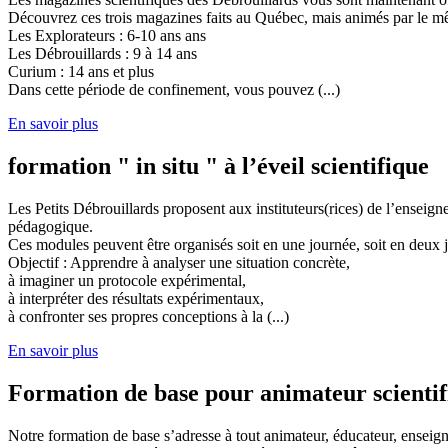
Découvrez ces trois magazines faits au Québec, mais animés par le mêm
Les Explorateurs : 6-10 ans ans
Les Débrouillards : 9 à 14 ans
Curium : 14 ans et plus
Dans cette période de confinement, vous pouvez (...)
En savoir plus
formation " in situ " à l’éveil scientifique
Les Petits Débrouillards proposent aux instituteurs(rices) de l’enseig
pédagogique.
Ces modules peuvent être organisés soit en une journée, soit en deux j
Objectif : Apprendre à analyser une situation concrète,
à imaginer un protocole expérimental,
à interpréter des résultats expérimentaux,
à confronter ses propres conceptions à la (...)
En savoir plus
Formation de base pour animateur scienti
Notre formation de base s’adresse à tout animateur, éducateur, enseign