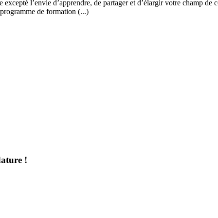
 excepté l’envie d’apprendre, de partager et d’élargir votre champ de c
 programme de formation (...)
ature !