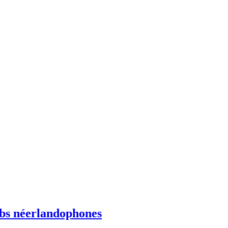
ebs néerlandophones