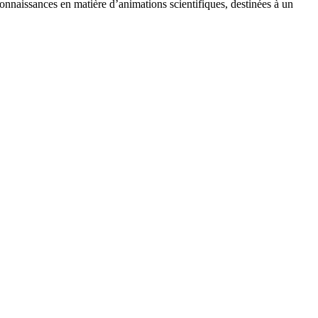
onnaissances en matière d’animations scientifiques, destinées à un