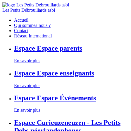
Les Petits Débrouillards asbl
Accueil
Qui sommes-nous ?
Contact
Réseau International
Espace
Espace parents
En savoir plus
Espace
Espace enseignants
En savoir plus
Espace
Espace Événements
En savoir plus
Espace
Curieuzeneuzen - Les Petits
Debs néerlandophones