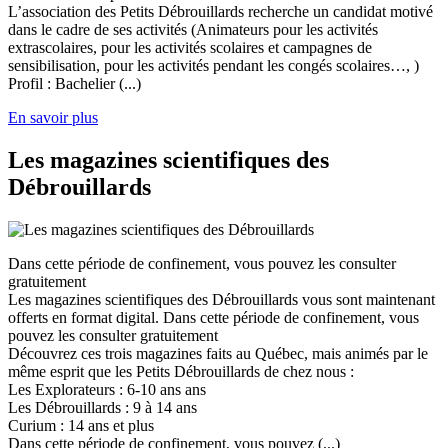
L’association des Petits Débrouillards recherche un candidat motivé
dans le cadre de ses activités (Animateurs pour les activités
extrascolaires, pour les activités scolaires et campagnes de
sensibilisation, pour les activités pendant les congés scolaires…, )
Profil : Bachelier (...)
En savoir plus
Les magazines scientifiques des
Débrouillards
Dans cette période de confinement, vous pouvez les consulter
gratuitement
Les magazines scientifiques des Débrouillards vous sont maintenant
offerts en format digital. Dans cette période de confinement, vous
pouvez les consulter gratuitement
Découvrez ces trois magazines faits au Québec, mais animés par le
même esprit que les Petits Débrouillards de chez nous :
Les Explorateurs : 6-10 ans ans
Les Débrouillards : 9 à 14 ans
Curium : 14 ans et plus
Dans cette période de confinement, vous pouvez (...)