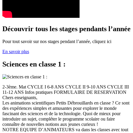
Découvrir tous les stages pendants l’année
Pour tout savoir sur nos stages pendant l’année, cliquez ici
En savoir plus
Sciences en classe 1 :
2-3ème. Mat CYCLE I 6-8 ANS CYCLE II 9-10 ANS CYCLE III
11-12 ANS Infos pratiques FORMULAIRE DE RESERVATION
Chers enseignants,
Les animations scientifiques Petits Débrouillards en classe ? Ce sont
des expériences simples et amusantes pour explorer le monde
fascinant des sciences et de la technologie. Quoi de mieux pour
introduire un sujet, compléter le programme scolaire ou faire
connaître de nouvelles notions aux jeunes curieux !
NOTRE EQUIPE D’ANIMATEURS va dans les classes avec tout