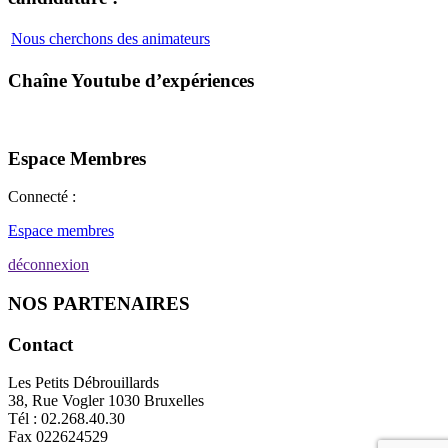
Nous cherchons des animateurs
Chaîne Youtube d’expériences
Espace Membres
Connecté :
Espace membres
déconnexion
NOS PARTENAIRES
Contact
Les Petits Débrouillards
38, Rue Vogler 1030 Bruxelles
Tél : 02.268.40.30
Fax 022624529