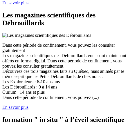
En savoir plus
Les magazines scientifiques des
Débrouillards
Dans cette période de confinement, vous pouvez les consulter
gratuitement
Les magazines scientifiques des Débrouillards vous sont maintenant
offerts en format digital. Dans cette période de confinement, vous
pouvez les consulter gratuitement
Découvrez ces trois magazines faits au Québec, mais animés par le
même esprit que les Petits Débrouillards de chez nous :
Les Explorateurs : 6-10 ans ans
Les Débrouillards : 9 à 14 ans
Curium : 14 ans et plus
Dans cette période de confinement, vous pouvez (...)
En savoir plus
formation " in situ " à l’éveil scientifique