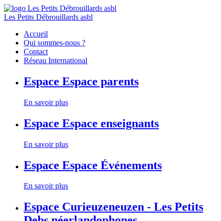
Les Petits Débrouillards asbl
Accueil
Qui sommes-nous ?
Contact
Réseau International
Espace
Espace parents
En savoir plus
Espace
Espace enseignants
En savoir plus
Espace
Espace Événements
En savoir plus
Espace
Curieuzeneuzen - Les Petits
Debs néerlandophones