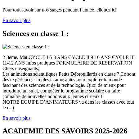
Pour tout savoir sur nos stages pendant l’année, cliquez ici
En savoir plus
Sciences en classe 1 :
2-3ème. Mat CYCLE I 6-8 ANS CYCLE II 9-10 ANS CYCLE III
11-12 ANS Infos pratiques FORMULAIRE DE RESERVATION
Chers enseignants,
Les animations scientifiques Petits Débrouillards en classe ? Ce sont
des expériences simples et amusantes pour explorer le monde
fascinant des sciences et de la technologie. Quoi de mieux pour
introduire un sujet, compléter le programme scolaire ou faire
connaître de nouvelles notions aux jeunes curieux !
NOTRE EQUIPE D’ANIMATEURS va dans les classes avec tout
le (...)
En savoir plus
ACADEMIE DES SAVOIRS 2025-2026